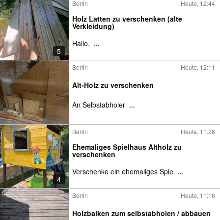
Berlin
Heute, 12:44
Holz Latten zu verschenken (alte
Verkleidung)
Hallo,
...
5
Berlin
Heute, 12:11
Alt-Holz zu verschenken
An Selbstabholer
...
Berlin
Heute, 11:26
Ehemaliges Spielhaus Altholz zu
verschenken
Verschenke ein ehemaliges Spie
...
4
Berlin
Heute, 11:16
Holzbalken zum selbstabholen / abbauen