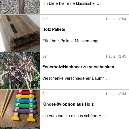
Ich biete hier eine klassische
...
Berlin
Heute, 12:54
Holz Pallets
Fünf holz Pallets. Mussen abge
...
Berlin
Heute, 12:45
Feuerholz/Hochbeet zu verschenken
Verschenke verschiedener Baumr
...
2
Berlin
Heute, 12:44
Kinder-Xylophon aus Holz
Ich verschenke dieses schöne H
...