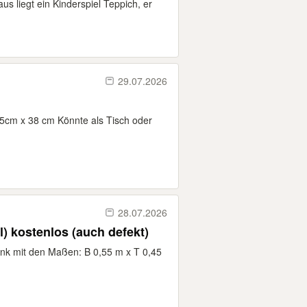
s liegt ein Kinderspiel Teppich, er
29.07.2026
55cm x 38 cm Könnte als Tisch oder
28.07.2026
l) kostenlos (auch defekt)
ank mit den Maßen: B 0,55 m x T 0,45