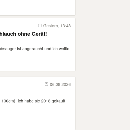
Gestern, 13:43
hlauch ohne Gerät!
bsauger ist abgeraucht und ich wollte
06.08.2026
x 100cm). Ich habe sie 2018 gekauft