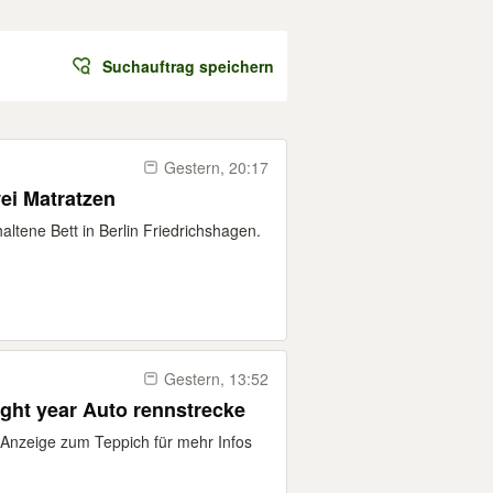
Suchauftrag speichern
Gestern, 20:17
ei Matratzen
altene Bett in Berlin Friedrichshagen.
Gestern, 13:52
ght year Auto rennstrecke
n Anzeige zum Teppich für mehr Infos