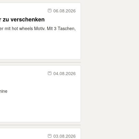
06.08.2026
er zu verschenken
der mit hot wheels Motiv. Mit 3 Taschen,
04.08.2026
hine
03.08.2026