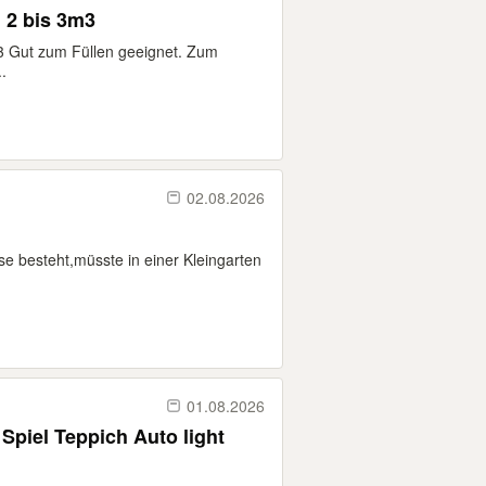
 2 bis 3m3
3 Gut zum Füllen geeignet. Zum
.
02.08.2026
sse besteht,müsste in einer Kleingarten
01.08.2026
Spiel Teppich Auto light