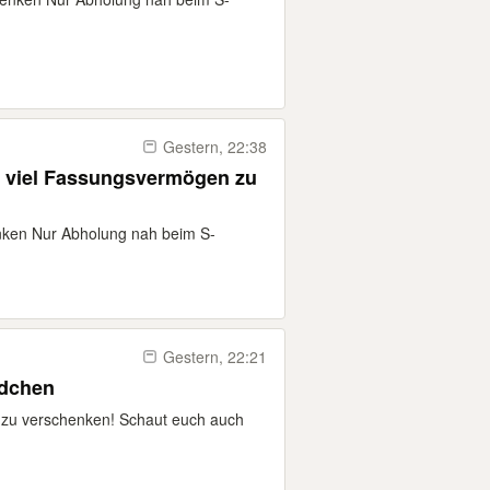
Gestern, 22:38
h viel Fassungsvermögen zu
nken Nur Abholung nah beim S-
Gestern, 22:21
ädchen
zu verschenken! Schaut euch auch