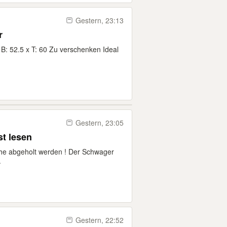
Gestern, 23:13
r
: 52.5 x T: 60 Zu verschenken Ideal
Gestern, 23:05
bitte erst lesen
he abgeholt werden ! Der Schwager
.
Gestern, 22:52