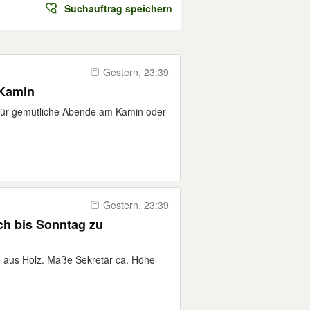
Suchauftrag speichern
Gestern, 23:39
 Kamin
 für gemütliche Abende am Kamin oder
Gestern, 23:39
och bis Sonntag zu
) aus Holz. Maße Sekretär ca. Höhe