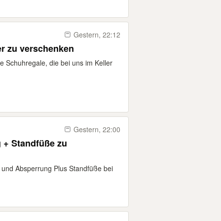
Gestern, 22:12
er zu verschenken
e Schuhregale, die bei uns im Keller
Gestern, 22:00
 + Standfüße zu
 und Absperrung Plus Standfüße bei