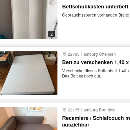
Bettschubkasten unterbett
Gebrauchtsspuren vorhanden Breite 
2
22765 Hamburg Ottensen
Bett zu verschenken 1,40 x
Verschenke dieses Rattanbett 1,40 
Das Bett ist noch gut...
22175 Hamburg Bramfeld
Recamiere / Schlafcouch mi
ausziehbar