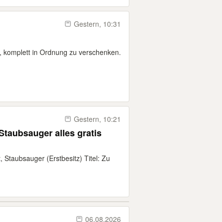
Gestern, 10:31
t, komplett in Ordnung zu verschenken.
Gestern, 10:21
Staubsauger alles gratis
 Staubsauger (Erstbesitz) Titel: Zu
06.08.2026