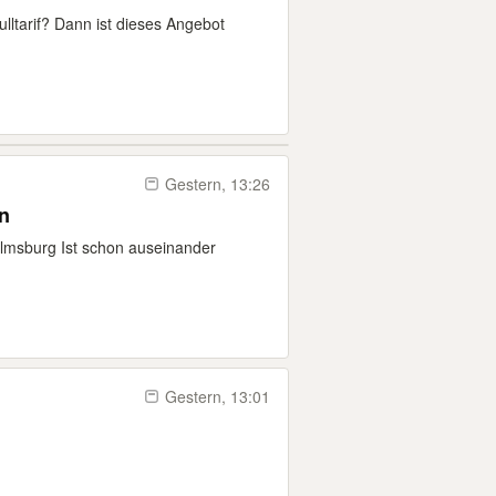
lltarif? Dann ist dieses Angebot
Gestern, 13:26
n
elmsburg Ist schon auseinander
Gestern, 13:01