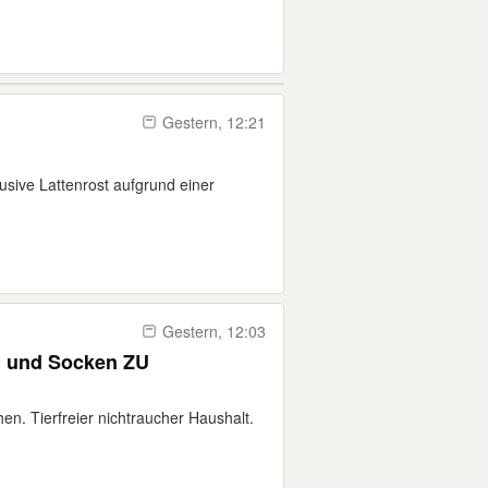
Gestern, 12:21
usive Lattenrost aufgrund einer
Gestern, 12:03
m und Socken ZU
en. Tierfreier nichtraucher Haushalt.