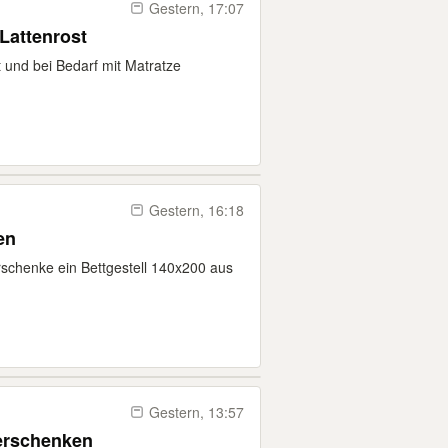
Gestern, 17:07
 Lattenrost
t und bei Bedarf mit Matratze
Gestern, 16:18
en
schenke ein Bettgestell 140x200 aus
Gestern, 13:57
erschenken