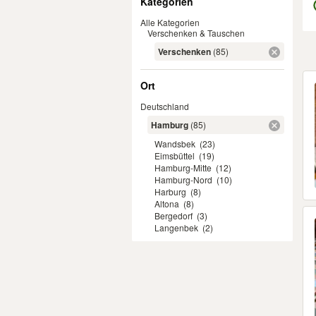
Kategorien
Alle Kategorien
Verschenken & Tauschen
Verschenken
(85)
Er
Ort
Deutschland
Hamburg
(85)
Wandsbek
(23)
Eimsbüttel
(19)
Hamburg-Mitte
(12)
Hamburg-Nord
(10)
Harburg
(8)
Altona
(8)
Bergedorf
(3)
Langenbek
(2)