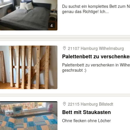
Du suchst ein komplettes Bett zum Nu
genau das Richtige! Ich...
4
21107 Hamburg Wilhelmsburg
Palettenbett zu verschenke
Palettenbett zu verschenken in Wilh
geschraubt :)
22115 Hamburg Billstedt
Bett mit Staukasten
Ohne flecken ohne Löcher