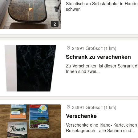
Steintisch an Selbstabholer in Hande
schwer.
2
24991 Großsolt (1 km)
Schrank zu verschenken
Zu Verschenken ist dieser Schrank die
Innen sind zwei...
24991 Großsolt (1 km)
Verschenke
Verschenke eine Irland- Karte, einen 
Reisetagebuch - alle Sachen sind...