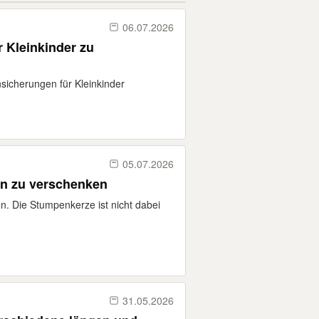
06.07.2026
 Kleinkinder zu
icherungen für Kleinkinder
05.07.2026
on zu verschenken
n. Die Stumpenkerze ist nicht dabei
31.05.2026