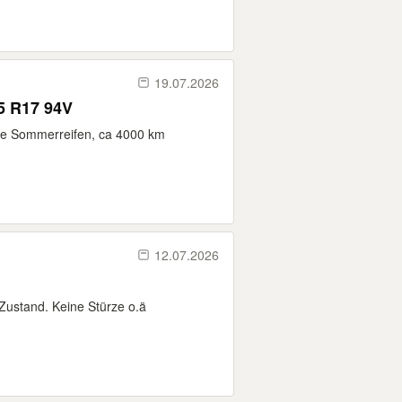
19.07.2026
5 R17 94V
ne Sommerreifen, ca 4000 km
12.07.2026
Zustand. Keine Stürze o.ä