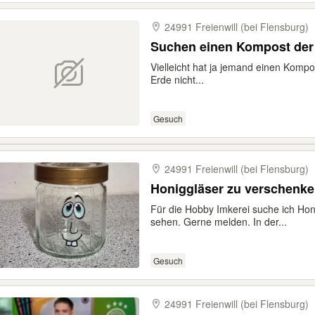
24991 Freienwill (bei Flensburg)
Suchen einen Kompost der je
Vielleicht hat ja jemand einen Kompost
Erde nicht...
Gesuch
24991 Freienwill (bei Flensburg)
Honiggläser zu verschenke
Für die Hobby Imkerei suche ich Hon
sehen. Gerne melden. In der...
Gesuch
24991 Freienwill (bei Flensburg)