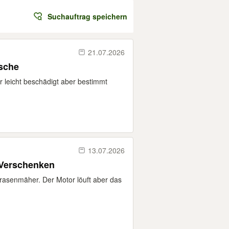
Suchauftrag speichern
21.07.2026
sche
r leicht beschädigt aber bestimmt
13.07.2026
 Verschenken
rasenmäher. Der Motor löuft aber das