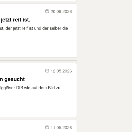
20.06.2026
tzt reif ist.
, der jetzt reif ist und der selber die
12.05.2026
n gesucht
iggläser DIB wie auf dem Bild zu
11.05.2026