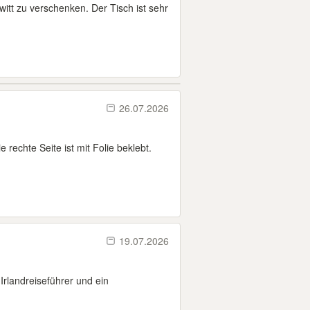
witt zu verschenken. Der Tisch ist sehr
26.07.2026
 rechte Seite ist mit Folie beklebt.
19.07.2026
Irlandreiseführer und ein