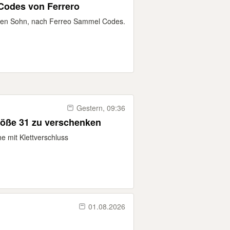
Codes von Ferrero
einen Sohn, nach Ferreo Sammel Codes.
Gestern, 09:36
röße 31 zu verschenken
 mit Klettverschluss
01.08.2026