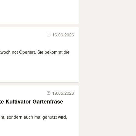
16.06.2026
twoch not Operiert. Sie bekommt die
19.05.2026
e Kultivator Gartenfräse
eht, sondern auch mal genutzt wird,