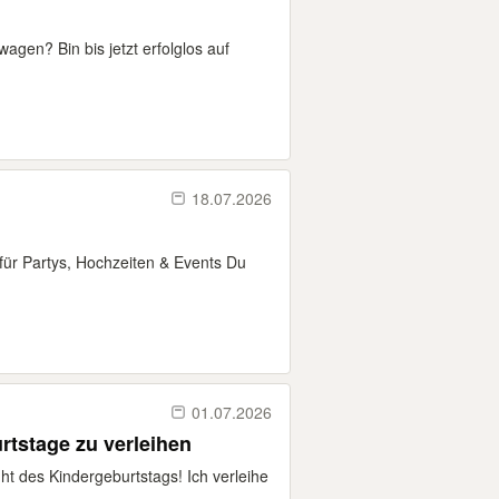
agen? Bin bis jetzt erfolglos auf
18.07.2026
für Partys, Hochzeiten & Events Du
01.07.2026
rtstage zu verleihen
t des Kindergeburtstags! Ich verleihe