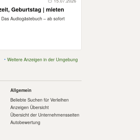
15.07.2026
it, Geburtstag | mieten
 Das Audiogästebuch – ab sofort
Weitere Anzeigen in der Umgebung
Allgemein
Beliebte Suchen für Verleihen
Anzeigen Übersicht
Übersicht der Unternehmensseiten
Autobewertung