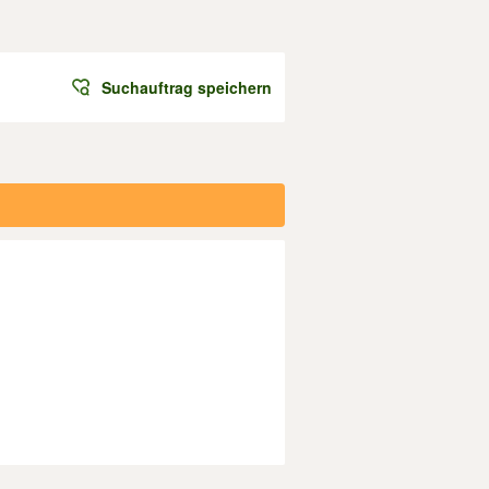
Suchauftrag speichern