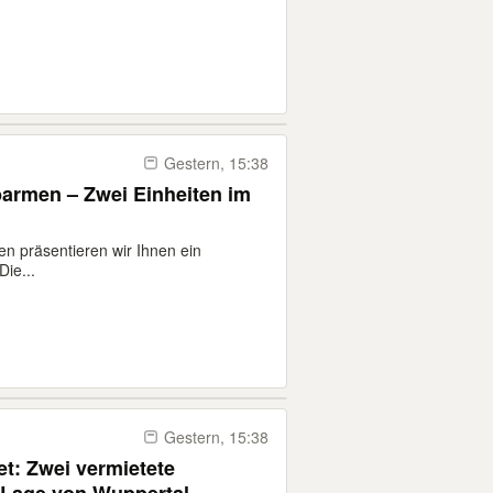
Gestern, 15:38
armen – Zwei Einheiten im
 präsentieren wir Ihnen ein
ie...
Gestern, 15:38
et: Zwei vermietete