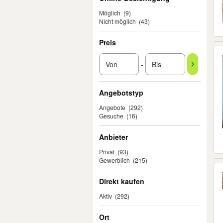
Möglich
(9)
Nicht möglich
(43)
Preis
-
Angebotstyp
Angebote
(292)
Gesuche
(16)
Anbieter
Privat
(93)
Gewerblich
(215)
Direkt kaufen
Aktiv
(292)
Ort