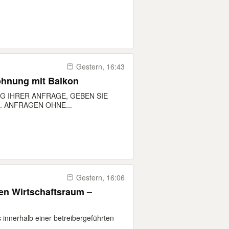
Gestern, 16:43
er - Wohnung mit Balkon
G IHRER ANFRAGE, GEBEN SIE
 ANFRAGEN OHNE...
Gestern, 16:06
en Wirtschaftsraum –
innerhalb einer betreibergeführten