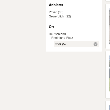
Anbieter
Privat
(35)
Gewerblich
(22)
Ort
Deutschland
Rheinland-Pfalz
Trier
(57)