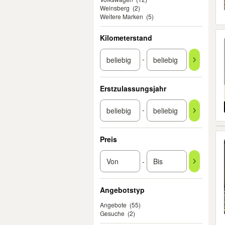
Weinsberg
(2)
Weitere Marken
(5)
Kilometerstand
-
Erstzulassungsjahr
-
Preis
-
Angebotstyp
Angebote
(55)
Gesuche
(2)