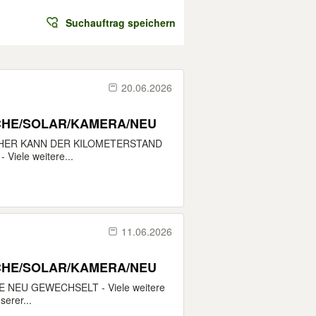
Suchauftrag speichern
20.06.2026
CHE/SOLAR/KAMERA/NEU
HER KANN DER KILOMETERSTAND
iele weitere...
11.06.2026
CHE/SOLAR/KAMERA/NEU
NEU GEWECHSELT - Viele weitere
erer...