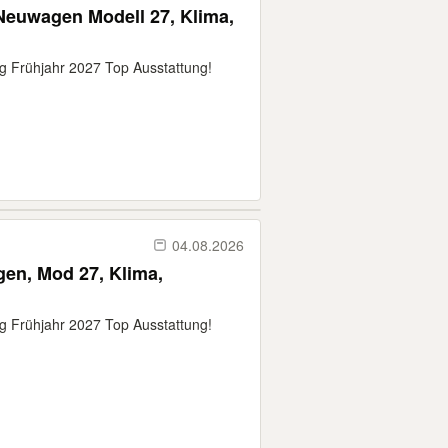
Neuwagen Modell 27, Klima,
g Frühjahr 2027 Top Ausstattung!
04.08.2026
en, Mod 27, Klima,
g Frühjahr 2027 Top Ausstattung!