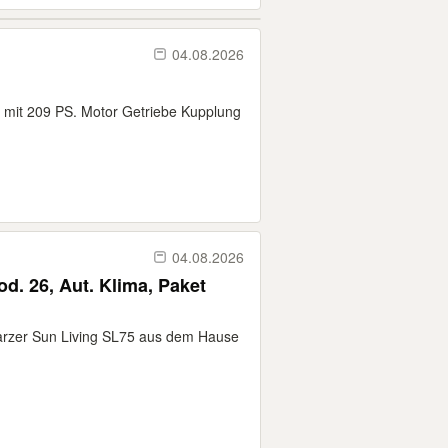
04.08.2026
1 mit 209 PS. Motor Getriebe Kupplung
04.08.2026
d. 26, Aut. Klima, Paket
warzer Sun Living SL75 aus dem Hause