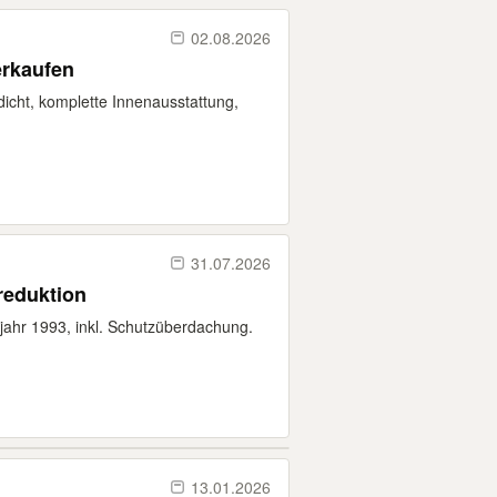
02.08.2026
erkaufen
icht, komplette Innenausstattung,
31.07.2026
reduktion
jahr 1993, inkl. Schutzüberdachung.
13.01.2026