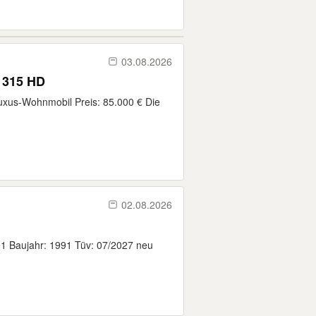
03.08.2026
 315 HD
xus-Wohnmobil Preis: 85.000 € Die
02.08.2026
1 Baujahr: 1991 Tüv: 07/2027 neu