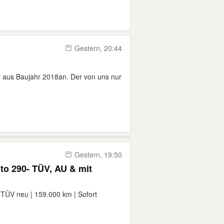
Gestern, 20:44
ir aus Baujahr 2018an. Der von uns nur
Gestern, 19:50
to 290- TÜV, AU & mit
 TÜV neu | 159.000 km | Sofort