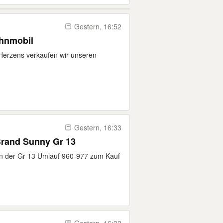
Gestern, 16:52
hnmobil
 Herzens verkaufen wir unseren
Gestern, 16:33
and Sunny Gr 13
in der Gr 13 Umlauf 960-977 zum Kauf