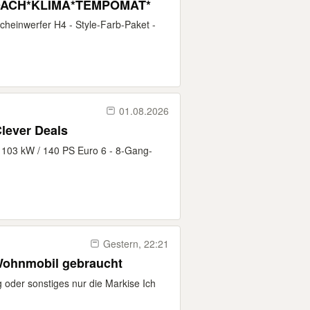
DACH*KLIMA*TEMPOMAT*
cheinwerfer H4 - Style-Farb-Paket -
01.08.2026
lever Deals
 - 103 kW / 140 PS Euro 6 - 8-Gang-
Gestern, 22:21
Wohnmobil gebraucht
 oder sonstiges nur die Markise Ich