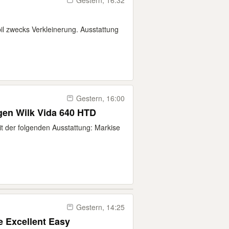
Gestern, 16:32
 zwecks Verkleinerung. Ausstattung
Gestern, 16:00
en Wilk Vida 640 HTD
 der folgenden Ausstattung: Markise
Gestern, 14:25
 Excellent Easy