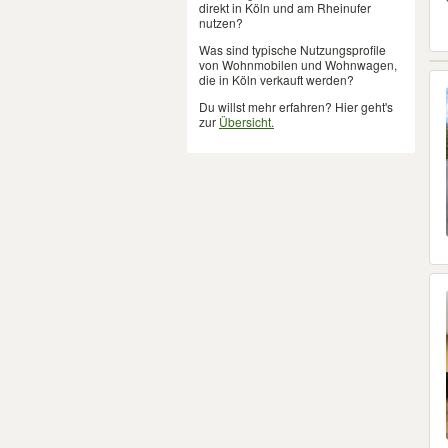
direkt in Köln und am Rheinufer
nutzen?
Was sind typische Nutzungsprofile
von Wohnmobilen und Wohnwagen,
die in Köln verkauft werden?
Du willst mehr erfahren? Hier geht's
zur
Übersicht.