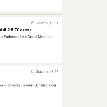
Gestern, 19:31
il 2.5 Tüv neu
aus Wohnmobil 2.5 Diesel Motor und
Gestern, 16:57
en – Ich verkaufe mein Schlafsofa der