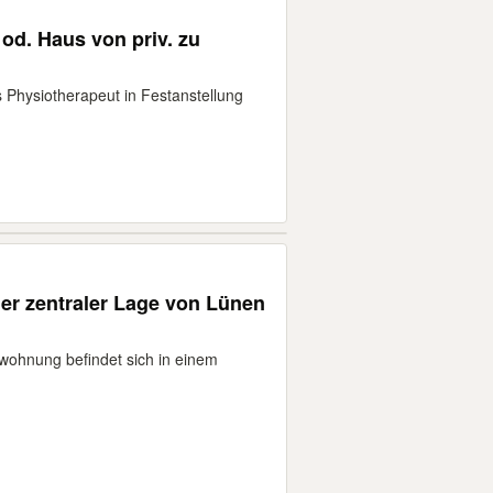
d. Haus von priv. zu
 Physiotherapeut in Festanstellung
er zentraler Lage von Lünen
ohnung befindet sich in einem