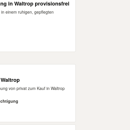
 in Waltrop provisionsfrei
in einem ruhigen, gepflegten
Waltrop
ung von privat zum Kauf in Waltrop
sichtigung