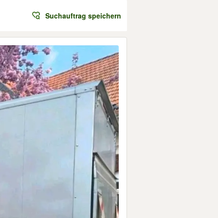
Suchauftrag speichern