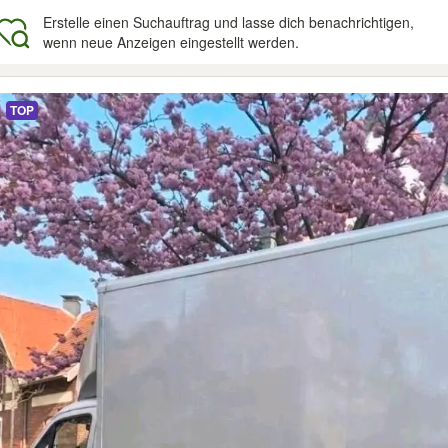
Erstelle einen Suchauftrag und lasse dich benachrichtigen,
wenn neue Anzeigen eingestellt werden.
gebnisse
TOP