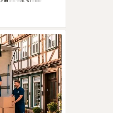
 Ihr Interesse. Wir bieten...