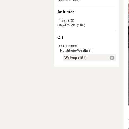
Anbieter
Privat
(73)
Gewerblich
(186)
Ort
Deutschland
Nordrhein-Westfalen
Waltrop
(161)