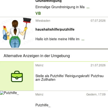
Grundreinigung
Einmalige Grundreinigung in Ma
...
VB
Wiesbaden
07.07.2026
haushaltshilfe/putzhilfe
Hallo ich biete meine Hilfe im
...
Alternative Anzeigen in der Umgebung
Mainz
21.07.2026
Stelle als Putzhilfe/ Reinigungskraft/ Putzfrau
am Zollhafen
Mainz
Gestern, 17:09
Putzhilfe_