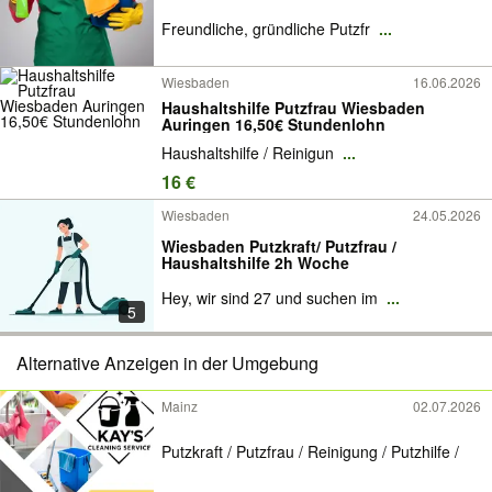
Freundliche, gründliche Putzfr
...
Wiesbaden
16.06.2026
Haushaltshilfe Putzfrau Wiesbaden
Auringen 16,50€ Stundenlohn
Haushaltshilfe / Reinigun
...
16 €
Wiesbaden
24.05.2026
Wiesbaden Putzkraft/ Putzfrau /
Haushaltshilfe 2h Woche
Hey, wir sind 27 und suchen im
...
5
Alternative Anzeigen in der Umgebung
Mainz
02.07.2026
Putzkraft / Putzfrau / Reinigung / Putzhilfe /