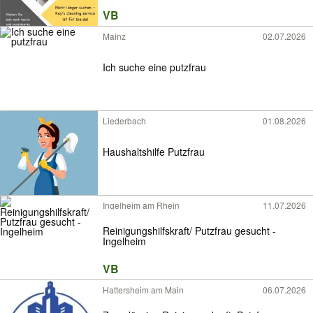
VB
Mainz
02.07.2026
Ich suche eine putzfrau
Liederbach
01.08.2026
Haushaltshilfe Putzfrau
Ingelheim am Rhein
11.07.2026
Reinigungshilfskraft/ Putzfrau gesucht -
Ingelheim
VB
Hattersheim am Main
06.07.2026