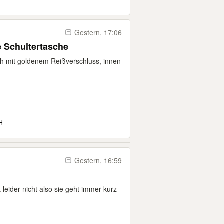
Gestern, 17:06
 Schultertasche
h mit goldenem Reißverschluss, innen
H
Gestern, 16:59
 leider nicht also sie geht immer kurz