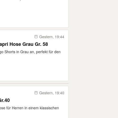
Gestern, 19:44
apri Hose Grau Gr. 58
o Shorts in Grau an, perfekt für den
Gestern, 19:40
a Gr.40
se für Herren in einem klassischen