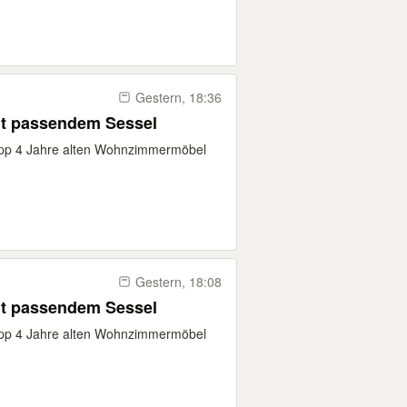
Gestern, 18:36
it passendem Sessel
pp 4 Jahre alten Wohnzimmermöbel
Gestern, 18:08
it passendem Sessel
pp 4 Jahre alten Wohnzimmermöbel