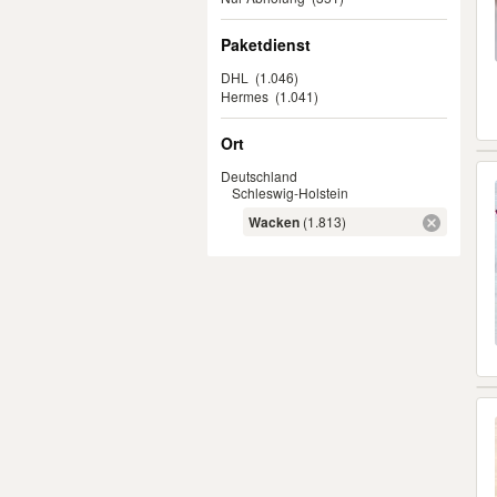
Paketdienst
DHL
(1.046)
Hermes
(1.041)
Ort
Deutschland
Schleswig-Holstein
Wacken
(1.813)