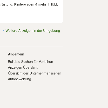
ausrüstung, Kinderwagen & mehr THULE
Weitere Anzeigen in der Umgebung
Allgemein
Beliebte Suchen für Verleihen
Anzeigen Übersicht
Übersicht der Unternehmensseiten
Autobewertung