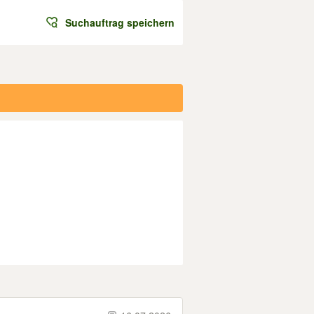
Suchauftrag speichern