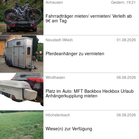
Anhausen
Gestern, 19:21
Fahrradträger mieten/ vermieten/ Verleih ab
9€ am Tag
Neustadt (Wied)
01.08.2026
Pferdeanhänger zu vermieten
Windhagen
06.08.2026
Platz im Auto: MFT Backbox Heckbox Urlaub
Anhängerkupplung mieten
Höchstenbach
06.08.2026
Wiese(n) zur Verfügung