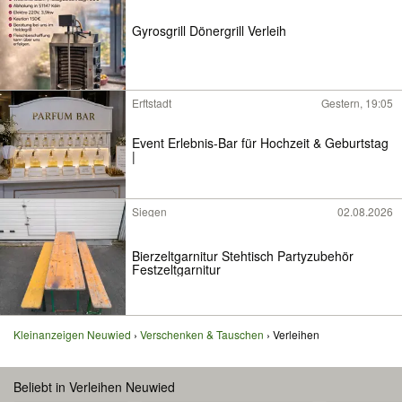
Gyrosgrill Dönergrill Verleih
Erftstadt
Gestern, 19:05
Event Erlebnis-Bar für Hochzeit & Geburtstag
|
Siegen
02.08.2026
Bierzeltgarnitur Stehtisch Partyzubehör
Festzeltgarnitur
Kleinanzeigen Neuwied
Verschenken & Tauschen
Verleihen
Beliebt in Verleihen Neuwied