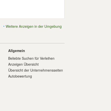
Weitere Anzeigen in der Umgebung
Allgemein
Beliebte Suchen für Verleihen
Anzeigen Übersicht
Übersicht der Unternehmensseiten
Autobewertung