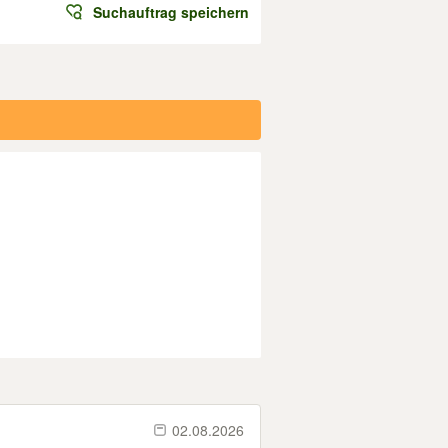
Suchauftrag speichern
02.08.2026