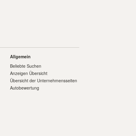
Allgemein
Beliebte Suchen
Anzeigen Übersicht
Übersicht der Unternehmensseiten
Autobewertung