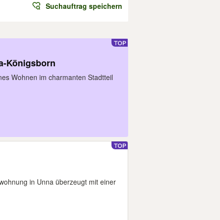
Suchauftrag speichern
a-Königsborn
rnes Wohnen im charmanten Stadtteil
wohnung in Unna überzeugt mit einer