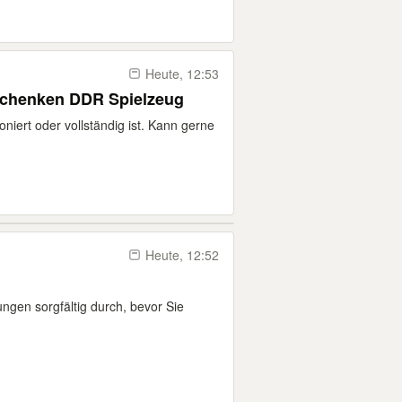
Heute, 12:53
schenken DDR Spielzeug
ioniert oder vollständig ist. Kann gerne
Heute, 12:52
ungen sorgfältig durch, bevor Sie