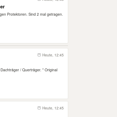
er
gen Protektoren. Sind 2 mal getragen.
Heute, 12:45
Dachträger / Querträger. * Original
Heute, 12:45