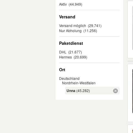
Aktiv
(44.949)
Versand
Versand möglich
(29.741)
Nur Abholung
(11.256)
Paketdienst
DHL
(21.677)
Hermes
(20.699)
Ort
Deutschland
Nordrhein-Westfalen
Unna
(45.282)