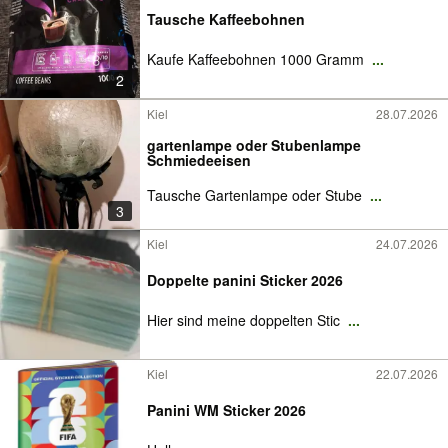
Tausche Kaffeebohnen
Kaufe Kaffeebohnen 1000 Gramm
...
2
Kiel
28.07.2026
gartenlampe oder Stubenlampe
Schmiedeeisen
Tausche Gartenlampe oder Stube
...
3
Kiel
24.07.2026
Doppelte panini Sticker 2026
Hier sind meine doppelten Stic
...
Kiel
22.07.2026
Panini WM Sticker 2026