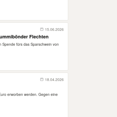
15.06.2026
Gummibönder Flechten
n Spende fürs das Sparschwein von
18.04.2026
 Euro erworben werden. Gegen eine