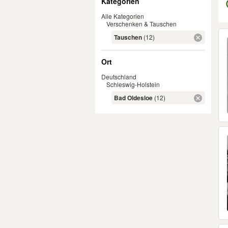
Kategorien
Alle Kategorien
Verschenken & Tauschen
Er
Tauschen
(12)
Ort
Deutschland
Schleswig-Holstein
Bad Oldesloe
(12)