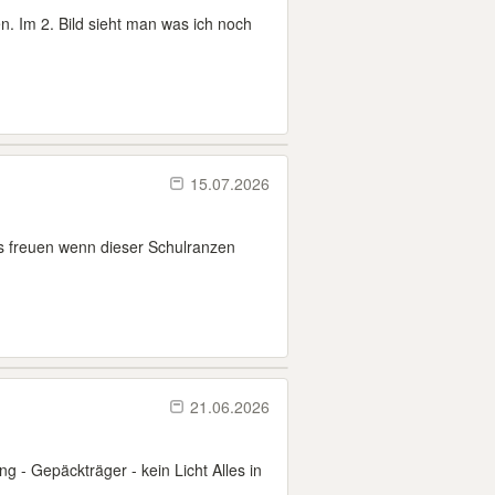
en. Im 2. Bild sieht man was ich noch
15.07.2026
ns freuen wenn dieser Schulranzen
21.06.2026
g - Gepäckträger - kein Licht Alles in