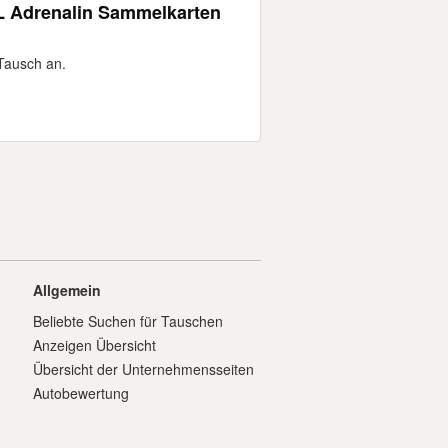
L Adrenalin Sammelkarten
Tausch an.
Allgemein
Beliebte Suchen für Tauschen
Anzeigen Übersicht
Übersicht der Unternehmensseiten
Autobewertung