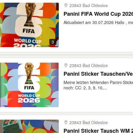
23843 Bad Oldesloe
Panini FIFA World Cup 202
Aktualisiert am 30.07.2026 Hallo , me
3
23843 Bad Oldesloe
Panini Sticker Tauschen/V
Meine letzten fehlenden Panini-Stick
noch: CC: 2, 3, 9, 10,...
23843 Bad Oldesloe
Panini Sticker Tausch WM 