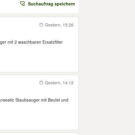
Suchauftrag speichern
Gestern, 15:26
er mit 2 waschbaren Ersatzfilter
Gestern, 14:12
anseatic Staubsauger mit Beutel und