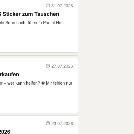
31.07.2026
6 Sticker zum Tauschen
in Sohn sucht für sein Panini Heft...
27.07.2026
erkaufen
er – wer kann helfen? ⚽ Mir fehlen nur
23.07.2026
2026