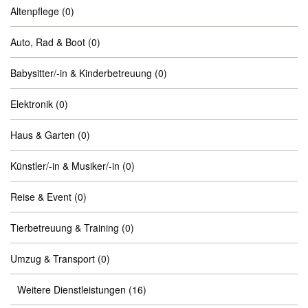
Altenpflege
(0)
Auto, Rad & Boot
(0)
Babysitter/-in & Kinderbetreuung
(0)
Elektronik
(0)
Haus & Garten
(0)
Künstler/-in & Musiker/-in
(0)
Reise & Event
(0)
Tierbetreuung & Training
(0)
Umzug & Transport
(0)
Weitere Dienstleistungen
(16)