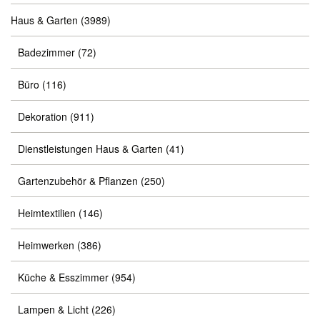
Haus & Garten
(3989)
Badezimmer
(72)
Büro
(116)
Dekoration
(911)
Dienstleistungen Haus & Garten
(41)
Gartenzubehör & Pflanzen
(250)
Heimtextilien
(146)
Heimwerken
(386)
Küche & Esszimmer
(954)
Lampen & Licht
(226)