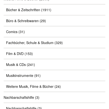
Bücher & Zeitschriften
(1911)
Büro & Schreibwaren
(29)
Comics
(31)
Fachbücher, Schule & Studium
(329)
Film & DVD
(153)
Musik & CDs
(241)
Musikinstrumente
(91)
Weitere Musik, Filme & Bücher
(24)
Nachbarschaftshilfe
(3)
Nachbarschaftshilfe
(3)