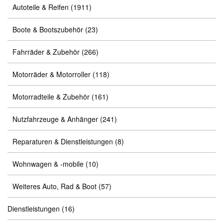
Autoteile & Reifen
(1911)
Boote & Bootszubehör
(23)
Fahrräder & Zubehör
(266)
Motorräder & Motorroller
(118)
Motorradteile & Zubehör
(161)
Nutzfahrzeuge & Anhänger
(241)
Reparaturen & Dienstleistungen
(8)
Wohnwagen & -mobile
(10)
Weiteres Auto, Rad & Boot
(57)
Dienstleistungen
(16)