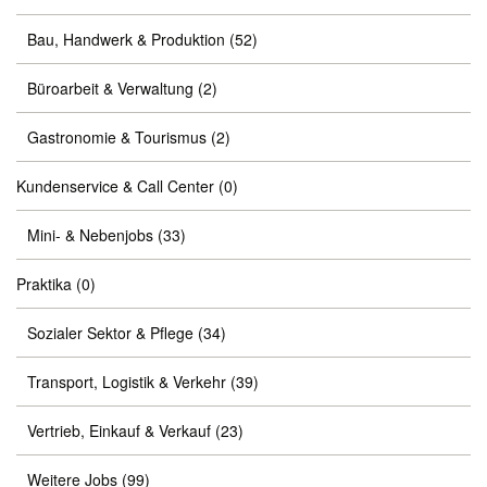
Bau, Handwerk & Produktion
(52)
Büroarbeit & Verwaltung
(2)
Gastronomie & Tourismus
(2)
Kundenservice & Call Center
(0)
Mini- & Nebenjobs
(33)
Praktika
(0)
Sozialer Sektor & Pflege
(34)
Transport, Logistik & Verkehr
(39)
Vertrieb, Einkauf & Verkauf
(23)
Weitere Jobs
(99)