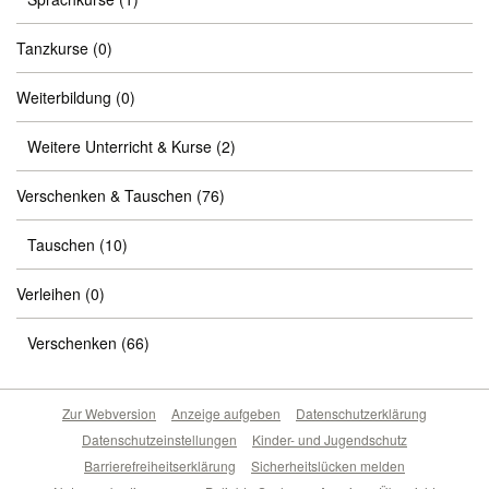
Tanzkurse
(0)
Weiterbildung
(0)
Weitere Unterricht & Kurse
(2)
Verschenken & Tauschen
(76)
Tauschen
(10)
Verleihen
(0)
Verschenken
(66)
Zur Webversion
Anzeige aufgeben
Datenschutzerklärung
Datenschutzeinstellungen
Kinder- und Jugendschutz
Barrierefreiheitserklärung
Sicherheitslücken melden