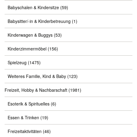
Babyschalen & Kindersitze
(59)
Babysitter/-in & Kinderbetreuung
(1)
Kinderwagen & Buggys
(53)
Kinderzimmermöbel
(156)
Spielzeug
(1475)
Weiteres Familie, Kind & Baby
(123)
Freizeit, Hobby & Nachbarschaft
(1981)
Esoterik & Spirituelles
(6)
Essen & Trinken
(19)
Freizeitaktivitäten
(46)