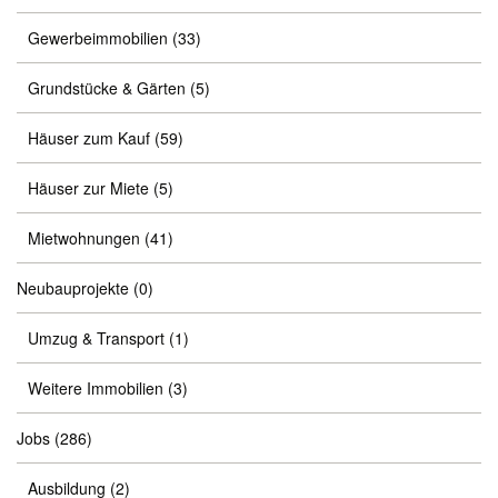
Gewerbeimmobilien
(33)
Grundstücke & Gärten
(5)
Häuser zum Kauf
(59)
Häuser zur Miete
(5)
Mietwohnungen
(41)
Neubauprojekte
(0)
Umzug & Transport
(1)
Weitere Immobilien
(3)
Jobs
(286)
Ausbildung
(2)