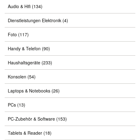
Audio & Hifi
(134)
Dienstleistungen Elektronik
(4)
Foto
(117)
Handy & Telefon
(90)
Haushaltsgeräte
(233)
Konsolen
(54)
Laptops & Notebooks
(26)
PCs
(13)
PC-Zubehör & Software
(153)
Tablets & Reader
(18)