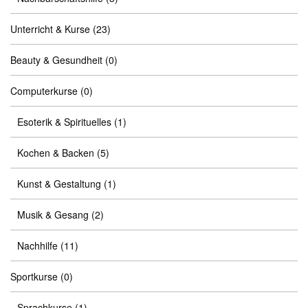
Unterricht & Kurse
(23)
Beauty & Gesundheit
(0)
Computerkurse
(0)
Esoterik & Spirituelles
(1)
Kochen & Backen
(5)
Kunst & Gestaltung
(1)
Musik & Gesang
(2)
Nachhilfe
(11)
Sportkurse
(0)
Sprachkurse
(1)