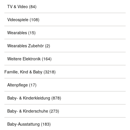
TV & Video
(84)
Videospiele
(108)
Wearables
(15)
Wearables Zubehör
(2)
Weitere Elektronik
(164)
Familie, Kind & Baby
(3218)
Altenpflege
(17)
Baby- & Kinderkleidung
(878)
Baby- & Kinderschuhe
(273)
Baby-Ausstattung
(183)