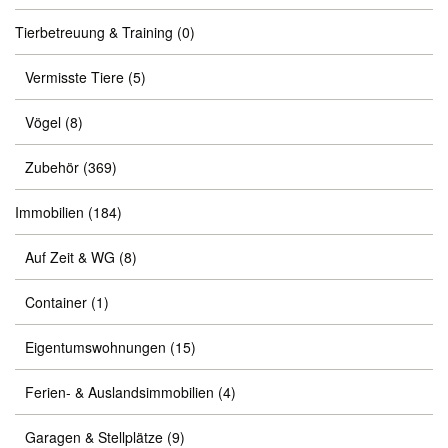
Tierbetreuung & Training
(0)
Vermisste Tiere
(5)
Vögel
(8)
Zubehör
(369)
Immobilien
(184)
Auf Zeit & WG
(8)
Container
(1)
Eigentumswohnungen
(15)
Ferien- & Auslandsimmobilien
(4)
Garagen & Stellplätze
(9)