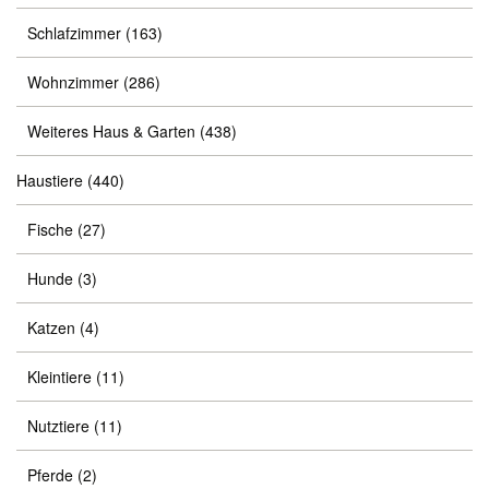
Schlafzimmer
(163)
Wohnzimmer
(286)
Weiteres Haus & Garten
(438)
Haustiere
(440)
Fische
(27)
Hunde
(3)
Katzen
(4)
Kleintiere
(11)
Nutztiere
(11)
Pferde
(2)