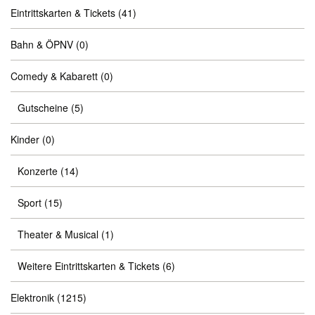
Eintrittskarten & Tickets
(41)
Bahn & ÖPNV
(0)
Comedy & Kabarett
(0)
Gutscheine
(5)
Kinder
(0)
Konzerte
(14)
Sport
(15)
Theater & Musical
(1)
Weitere Eintrittskarten & Tickets
(6)
Elektronik
(1215)