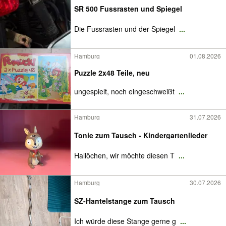
SR 500 Fussrasten und Spiegel
Die Fussrasten und der Spiegel
...
Hamburg
01.08.2026
Puzzle 2x48 Teile, neu
ungespielt, noch eingeschweißt
...
Hamburg
31.07.2026
Tonie zum Tausch - Kindergartenlieder
Hallöchen, wir möchte diesen T
...
Hamburg
30.07.2026
SZ-Hantelstange zum Tausch
Ich würde diese Stange gerne g
...