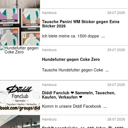
Hamburg
29.07.2026
Tausche Panini WM Sticker gegen Extra
Sticker 2026
Ich biete meine ca. 1500 doppe
...
Hamburg
29.07.2026
Hundefutter gegen Coke Zero
Tausche Hundefutter gegen Coke
...
Hamburg
29.07.2026
Diddl Fanclub ❤ Sammeln, Tauschen,
Kaufen, Verkaufen ❤
Komm in unsere Diddl Facebook
...
Hamburg
28.07.2026