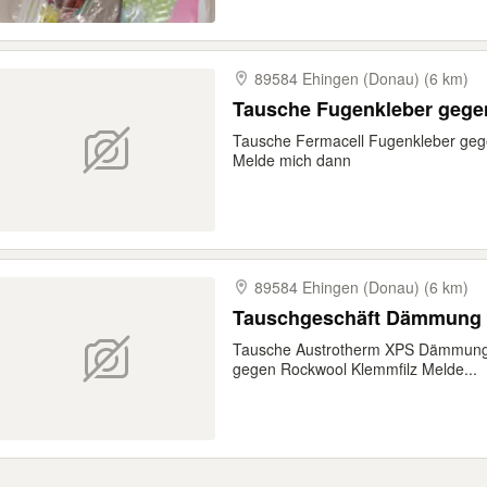
89584 Ehingen (Donau) (6 km)
Tausche Fugenkleber geg
Tausche Fermacell Fugenkleber ge
Melde mich dann
89584 Ehingen (Donau) (6 km)
Tauschgeschäft Dämmung
Tausche Austrotherm XPS Dämmung 
gegen Rockwool Klemmfilz Melde...