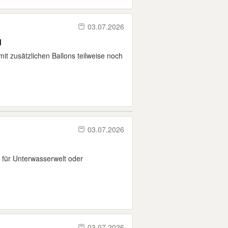
03.07.2026
g
 mit zusätzlichen Ballons teilweise noch
03.07.2026
 für Unterwasserwelt oder
03.07.2026