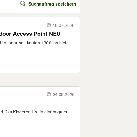
Suchauftrag speichern
18.07.2026
tdoor Access Point NEU
en, oder halt kaufen 130€ Ich biete
04.08.2026
d Das Kinderbett ist in einem guten