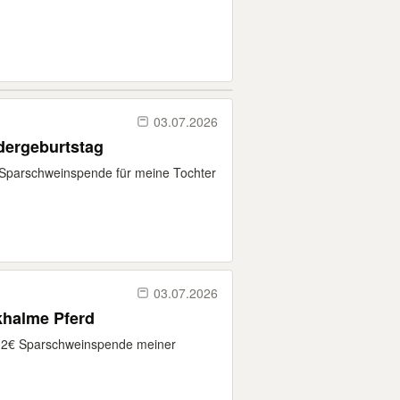
03.07.2026
dergeburtstag
Sparschweinspende für meine Tochter
03.07.2026
khalme Pferd
 2€ Sparschweinspende meiner