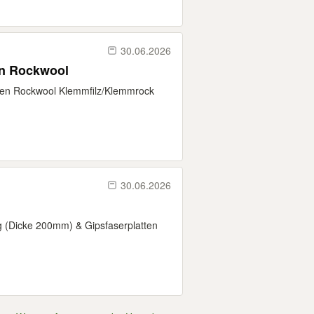
30.06.2026
en Rockwool
gen Rockwool Klemmfilz/Klemmrock
30.06.2026
(Dicke 200mm) & Gipsfaserplatten