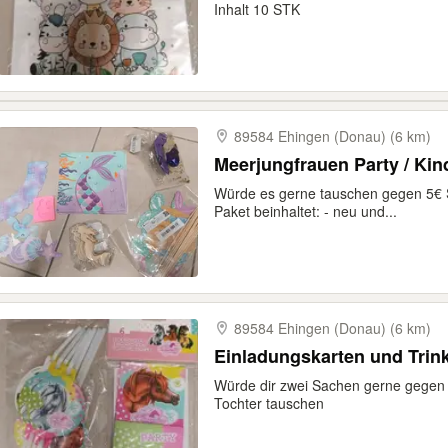
Inhalt 10 STK
89584 Ehingen (Donau) (6 km)
Meerjungfrauen Party / Kin
Würde es gerne tauschen gegen 5€ 
Paket beinhaltet: - neu und...
89584 Ehingen (Donau) (6 km)
Einladungskarten und Trin
Würde dir zwei Sachen gerne gegen
Tochter tauschen