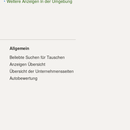
Weitere Anzeigen in der Umgebung
Allgemein
Beliebte Suchen für Tauschen
Anzeigen Übersicht
Übersicht der Unternehmensseiten
Autobewertung