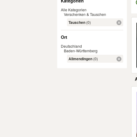
Kategorien
Alle Kategorien
Verschenken & Tauschen
Er
Tauschen
(0)
Ort
Deutschland
Baden-Württemberg
Allmendingen
(0)