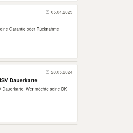
05.04.2025
 keine Garantie oder Rücknahme
28.05.2024
HSV Dauerkarte
V Dauerkarte. Wer möchte seine DK