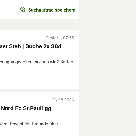
Suchauftrag speichern
Gestern, 07:55
Gast Steh | Suche 2x Süd
ibung angegeben, suchen wir 2 Karten
06.08.2026
 Nord Fc St.Pauli gg
 Nord. Paypal (ob Freunde über