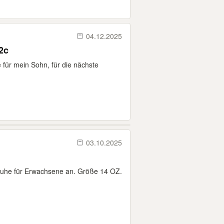
04.12.2025
2c
 für mein Sohn, für die nächste
03.10.2025
huhe für Erwachsene an. Größe 14 OZ.