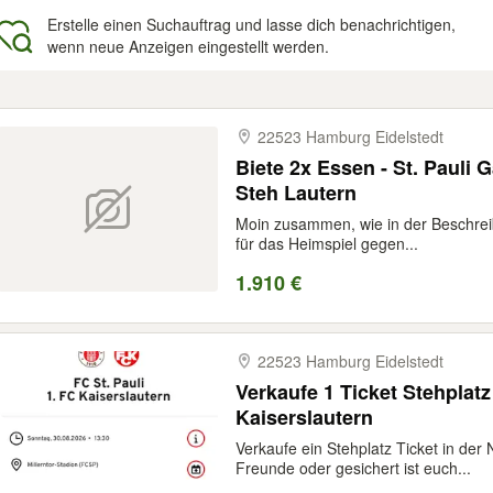
Erstelle einen Suchauftrag und lasse dich benachrichtigen,
wenn neue Anzeigen eingestellt werden.
gebnisse
22523 Hamburg Eidelstedt
Biete 2x Essen - St. Pauli 
Steh Lautern
Moin zusammen, wie in der Beschre
für das Heimspiel gegen...
1.910 €
22523 Hamburg Eidelstedt
Verkaufe 1 Ticket Stehplatz
Kaiserslautern
Verkaufe ein Stehplatz Ticket in der
Freunde oder gesichert ist euch...