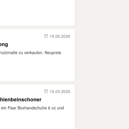
16.06.2026
rong
chutzmatte zu verkaufen. Neupreis
15.03.2026
hienbeinschoner
 ein Paar Boxhandschuhe 6 oz und