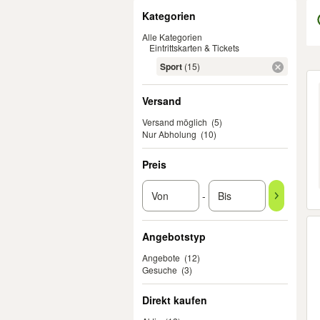
Filter
Kategorien
Alle Kategorien
Eintrittskarten & Tickets
Sport
(15)
Er
Versand
Versand möglich
(5)
Nur Abholung
(10)
Preis
-
Angebotstyp
Angebote
(12)
Gesuche
(3)
Direkt kaufen