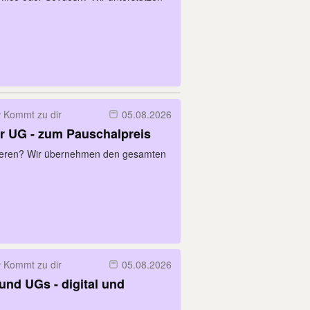
Kommt zu dir
05.08.2026
r UG - zum Pauschalpreis
dieren? Wir übernehmen den gesamten
Kommt zu dir
05.08.2026
nd UGs - digital und