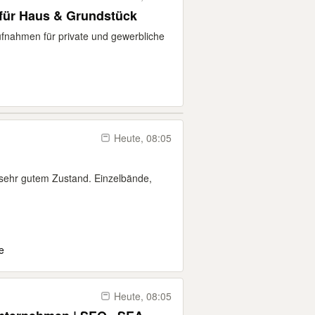
 für Haus & Grundstück
ufnahmen für private und gewerbliche
Heute, 08:05
 sehr gutem Zustand. Einzelbände,
e
Heute, 08:05