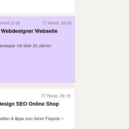
ommt zu dir
Heute, 08:20
Webdesigner Webseite
Developer mit über 20 Jahren
Heute, 08:18
Design SEO Online Shop
ten & Apps zum fairen Fixpreis ✨