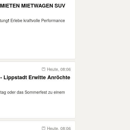
 MIETEN MIETWAGEN SUV
ng❗️ Erlebe kraftvolle Performance
Heute, 08:06
- Lippstadt Erwitte Anröchte
stag oder das Sommerfest zu einem
Heute, 08:06