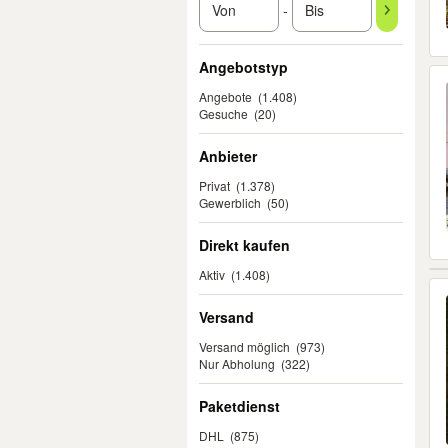
-
Angebotstyp
Angebote
(1.408)
Gesuche
(20)
Anbieter
Privat
(1.378)
Gewerblich
(50)
Direkt kaufen
Aktiv
(1.408)
Versand
Versand möglich
(973)
Nur Abholung
(322)
Paketdienst
DHL
(875)