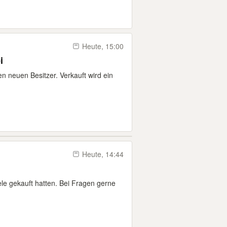
Heute, 15:00
i
n neuen Besitzer. Verkauft wird ein
Heute, 14:44
le gekauft hatten. Bei Fragen gerne