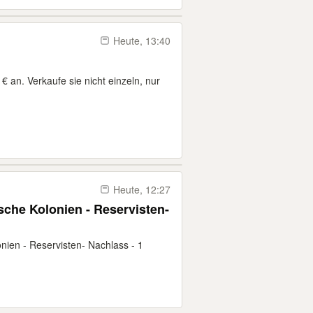
Heute, 13:40
€ an. Verkaufe sie nicht einzeln, nur
Heute, 12:27
sche Kolonien - Reservisten-
nien - Reservisten- Nachlass - 1