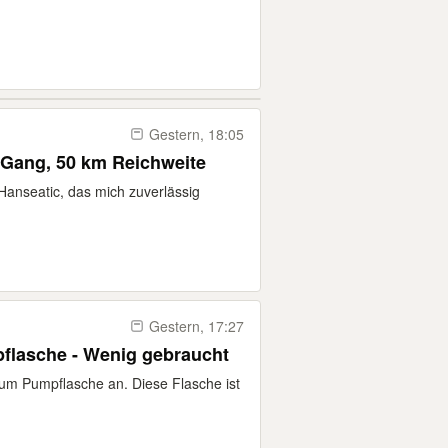
Gestern, 18:05
7-Gang, 50 km Reichweite
Hanseatic, das mich zuverlässig
Gestern, 17:27
lasche - Wenig gebraucht
aum Pumpflasche an. Diese Flasche ist