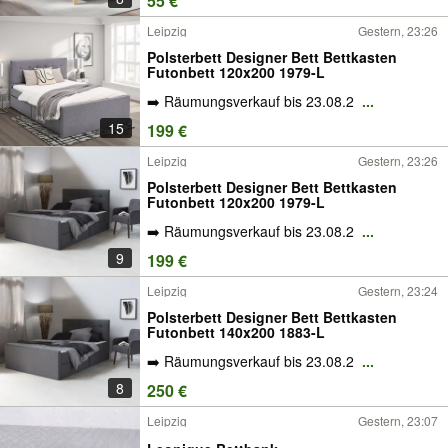
55 €
Leipzig
Gestern, 23:26
Polsterbett Designer Bett Bettkasten
Futonbett 120x200 1979-L
➡️ Räumungsverkauf bis 23.08.2
...
15
199 €
Leipzig
Gestern, 23:26
Polsterbett Designer Bett Bettkasten
Futonbett 120x200 1979-L
➡️ Räumungsverkauf bis 23.08.2
...
9
199 €
Leipzig
Gestern, 23:24
Polsterbett Designer Bett Bettkasten
Futonbett 140x200 1883-L
➡️ Räumungsverkauf bis 23.08.2
...
8
250 €
Leipzig
Gestern, 23:07