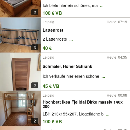
Ich biete hier ein schönes, ma
...
2
100 € VB
Leipzig
Heute, 07:19
Lattenrost
2 Lattenroste
...
3
40 €
Leipzig
Heute, 04:35
Schmaler, Hoher Schrank
Ich verkaufe hier einen schöne
...
2
45 € VB
Leipzig
Heute, 00:08
Hochbett Ikea Fjelldal Birke massiv 140x
200
LBH 213x155x207, Liegefläche b
...
2
100 € VB