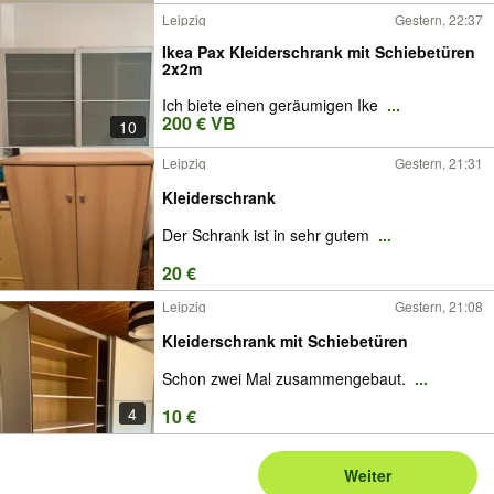
Leipzig
Gestern, 22:37
Ikea Pax Kleiderschrank mit Schiebetüren
2x2m
Ich biete einen geräumigen Ike
...
200 € VB
10
Leipzig
Gestern, 21:31
Kleiderschrank
Der Schrank ist in sehr gutem
...
20 €
Leipzig
Gestern, 21:08
Kleiderschrank mit Schiebetüren
Schon zwei Mal zusammengebaut.
...
4
10 €
Weiter