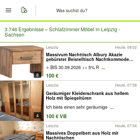
Start
3.746 Ergebnisse –
Schlafzimmer Möbel in Leipzig -
Sachsen
Merkliste
Leipzig
Heute, 08:02
Massivum Nachttisch Albury Akazie
Nachrichten
gebürstet Beistelltisch Nachtkommode
massiv Holz Nachtkonsole Nako
⭐ BIS 30.09.2026 >> 5% R
...
Schlafzimmer lackiert montiert Massivholz
Akazie Schublade Nachtschrank Schrank
Anzeige aufgeben
8
100 €
Ablage Metallgriff
Leipzig
Heute, 07:58
Geräumiger Kleiderschrank aus hellem
Holz mit Spiegeltüren
Ich biete einen sehr geräumige
...
4
100 € VB
Leipzig
Heute, 07:54
Massives Doppelbett aus Holz mit
Nachttischen