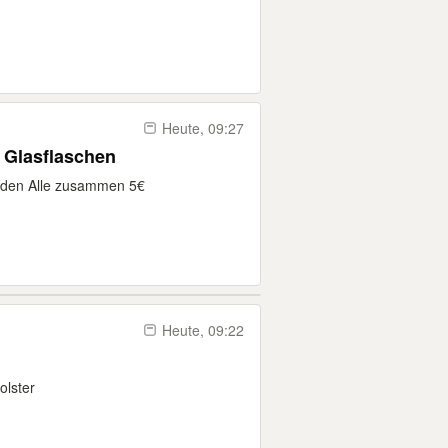
Heute, 09:27
 Glasflaschen
erden Alle zusammen 5€
Heute, 09:22
olster