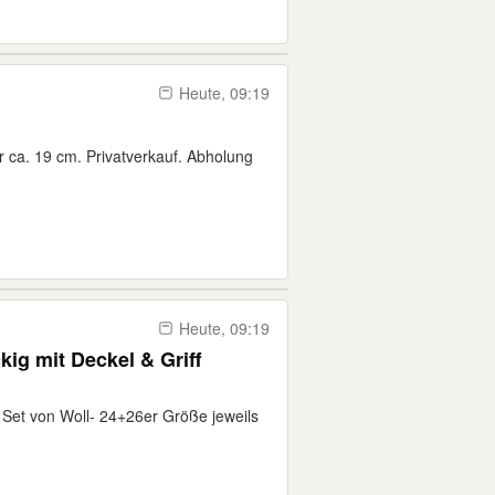
Heute, 09:19
ca. 19 cm. Privatverkauf. Abholung
Heute, 09:19
kig mit Deckel & Griff
n Set von Woll- 24+26er Größe jeweils