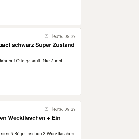
Heute, 09:29
pact schwarz Super Zustand
ahr auf Otto gekauft. Nur 3 mal
Heute, 09:29
hen Weckflaschen + Ein
ben 5 Bügelflaschen 3 Weckflaschen