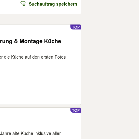
Suchauftrag speichern
erung & Montage Küche
hier die Küche auf den ersten Fotos
hre alte Küche inklusive aller