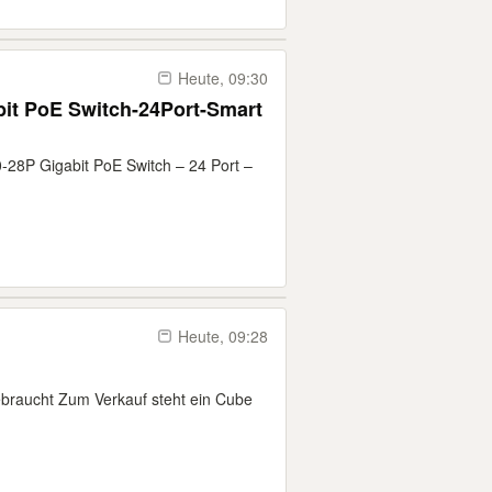
Heute, 09:30
it PoE Switch-24Port-Smart
-28P Gigabit PoE Switch – 24 Port –
Heute, 09:28
ebraucht Zum Verkauf steht ein Cube