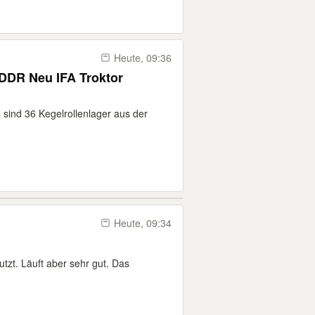
Heute, 09:36
 DDR Neu IFA Troktor
 sind 36 Kegelrollenlager aus der
Heute, 09:34
zt. Läuft aber sehr gut. Das