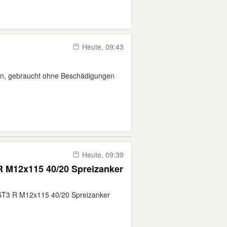
Heute, 09:43
en, gebraucht ohne Beschädigungen
Heute, 09:39
R M12x115 40/20 Spreizanker
 HST3 R M12x115 40/20 Spreizanker