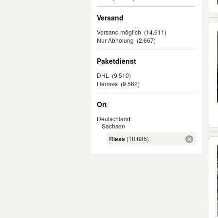
Versand
Versand möglich
(14.611)
Nur Abholung
(2.667)
Paketdienst
DHL
(9.510)
Hermes
(9.562)
Ort
Deutschland
Sachsen
Riesa
(18.886)