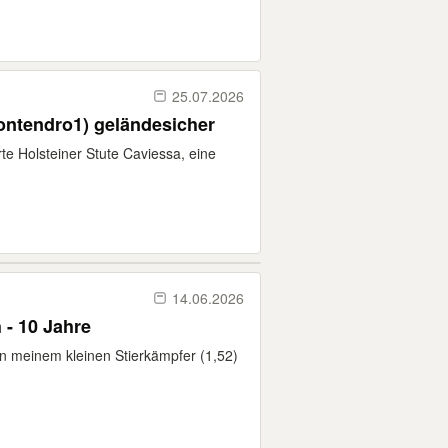
25.07.2026
 contendro1) geländesicher
te Holsteiner Stute Caviessa, eine
14.06.2026
 - 10 Jahre
 meinem kleinen Stierkämpfer (1,52)