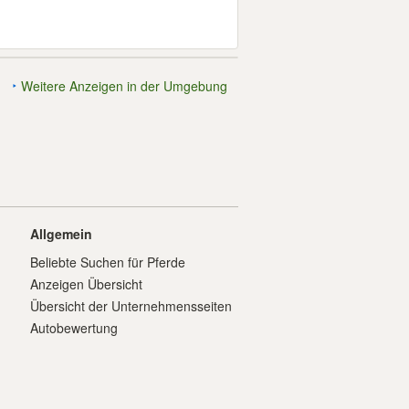
Weitere Anzeigen in der Umgebung
Allgemein
Beliebte Suchen für Pferde
Anzeigen Übersicht
Übersicht der Unternehmensseiten
Autobewertung