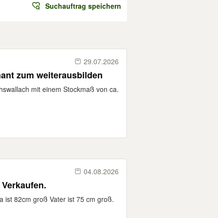
Suchauftrag speichern
29.07.2026
mant zum weiterausbilden
chswallach mit einem Stockmaß von ca.
04.08.2026
 Verkaufen.
 ist 82cm groß Vater ist 75 cm groß.