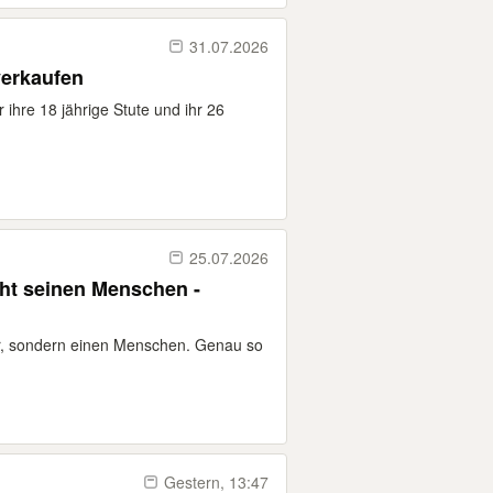
31.07.2026
verkaufen
 ihre 18 jährige Stute und ihr 26
25.07.2026
ht seinen Menschen -
r, sondern einen Menschen. Genau so
Gestern, 13:47