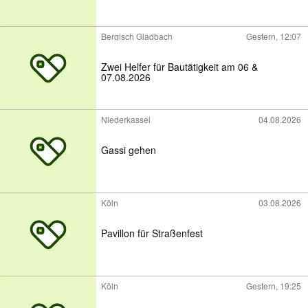
Bergisch Gladbach
Gestern, 12:07
Zwei Helfer für Bautätigkeit am 06 &
07.08.2026
Niederkassel
04.08.2026
Gassi gehen
Köln
03.08.2026
Pavillon für Straßenfest
Köln
Gestern, 19:25