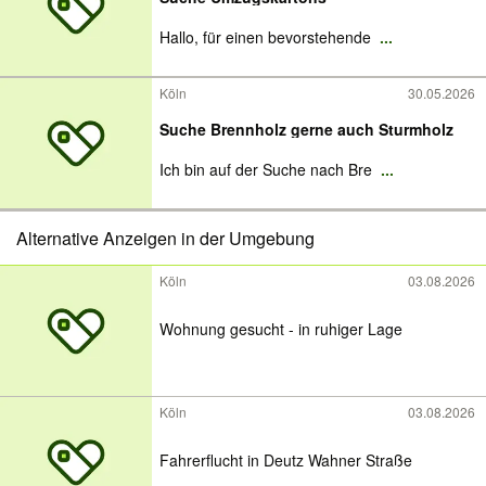
Hallo, für einen bevorstehende
...
Köln
30.05.2026
Suche Brennholz gerne auch Sturmholz
Ich bin auf der Suche nach Bre
...
Alternative Anzeigen in der Umgebung
Köln
03.08.2026
Wohnung gesucht - in ruhiger Lage
Köln
03.08.2026
Fahrerflucht in Deutz Wahner Straße