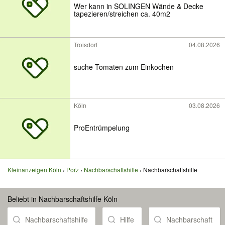
Wer kann in SOLINGEN Wände & Decke
tapezieren/streichen ca. 40m2
Troisdorf
04.08.2026
suche Tomaten zum Einkochen
Köln
03.08.2026
ProEntrümpelung
Kleinanzeigen Köln
Porz
Nachbarschaftshilfe
Nachbarschaftshilfe
Beliebt in Nachbarschaftshilfe Köln
Nachbarschaftshilfe
Hilfe
Nachbarschaft