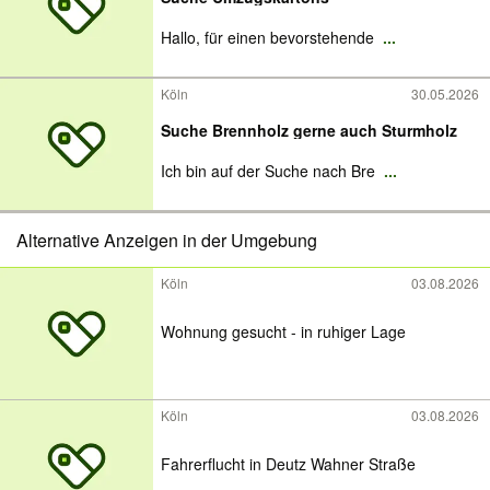
Hallo, für einen bevorstehende
...
Köln
30.05.2026
Suche Brennholz gerne auch Sturmholz
Ich bin auf der Suche nach Bre
...
Alternative Anzeigen in der Umgebung
Köln
03.08.2026
Wohnung gesucht - in ruhiger Lage
Köln
03.08.2026
Fahrerflucht in Deutz Wahner Straße