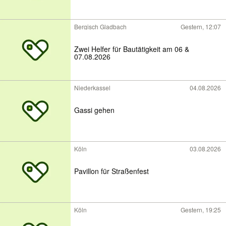
Bergisch Gladbach
Gestern, 12:07
Zwei Helfer für Bautätigkeit am 06 &
07.08.2026
Niederkassel
04.08.2026
Gassi gehen
Köln
03.08.2026
Pavillon für Straßenfest
Köln
Gestern, 19:25