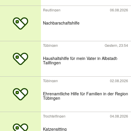
Reutlingen
06.08.2026
Nachbarschaftshilfe
Tübingen
Gestern, 23:54
Haushaltshilfe für mein Vater in Albstadt-
Tailfingen
Tübingen
02.08.2026
Ehrenamtliche Hilfe für Familien in der Region
Tübingen
Trochtelfingen
04.08.2026
Katzensitting