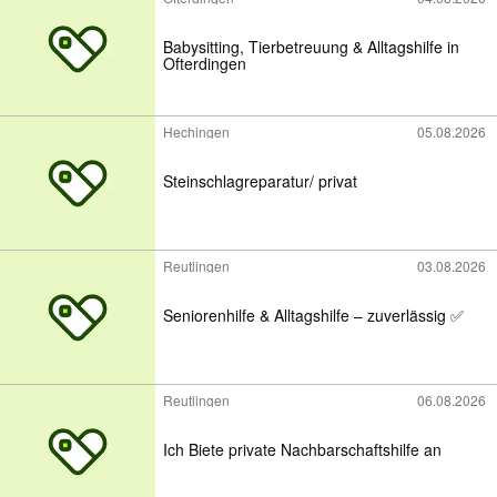
Babysitting, Tierbetreuung & Alltagshilfe in
Ofterdingen
Hechingen
05.08.2026
Steinschlagreparatur/ privat
Reutlingen
03.08.2026
Seniorenhilfe & Alltagshilfe – zuverlässig ✅
Reutlingen
06.08.2026
Ich Biete private Nachbarschaftshilfe an