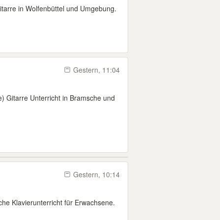
gitarre in Wolfenbüttel und Umgebung.
Gestern, 11:04
e) Gitarre Unterricht in Bramsche und
Gestern, 10:14
he Klavierunterricht für Erwachsene.