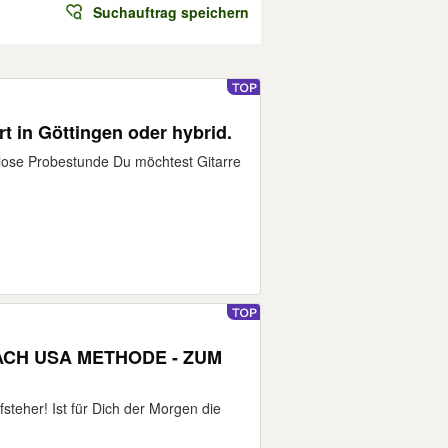
Suchauftrag speichern
rt in Göttingen oder hybrid.
lose Probestunde Du möchtest Gitarre
CH USA METHODE - ZUM
eher! Ist für Dich der Morgen die