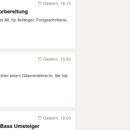
Gestern, 16:10
vorbereitung
nd Alt, für Anfänger, Fortgeschrittene,
Gestern, 15:52
ter eine/n Gitarrenlehrer/in. Sie hat
Gestern, 15:03
E-Bass Umsteiger