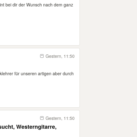
int bei dir der Wunsch nach dem ganz
Gestern, 11:50
lehrer für unseren artigen aber durch
Gestern, 11:50
sucht, Westerngitarre,