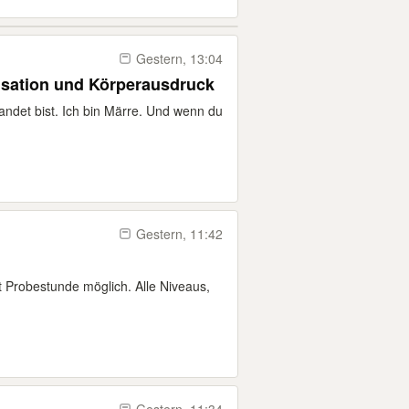
Gestern, 13:04
isation und Körperausdruck
landet bist. Ich bin Märre. Und wenn du
Gestern, 11:42
 Probestunde möglich. Alle Niveaus,