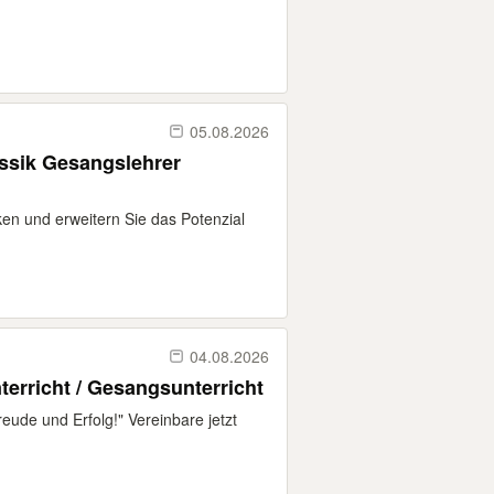
05.08.2026
ssik Gesangslehrer
und erweitern Sie das Potenzial
04.08.2026
terricht / Gesangsunterricht
reude und Erfolg!" Vereinbare jetzt