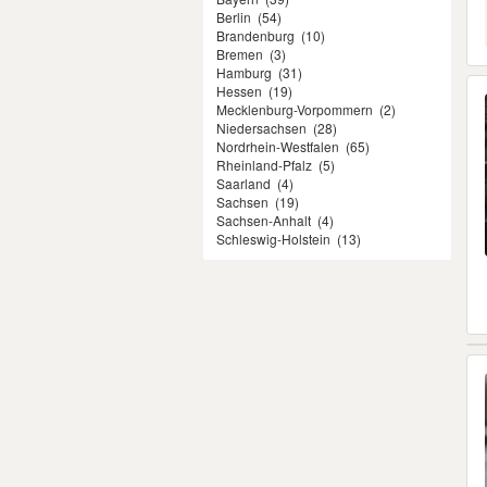
Berlin
(54)
Brandenburg
(10)
Bremen
(3)
Hamburg
(31)
Hessen
(19)
Mecklenburg-Vorpommern
(2)
Niedersachsen
(28)
Nordrhein-Westfalen
(65)
Rheinland-Pfalz
(5)
Saarland
(4)
Sachsen
(19)
Sachsen-Anhalt
(4)
Schleswig-Holstein
(13)