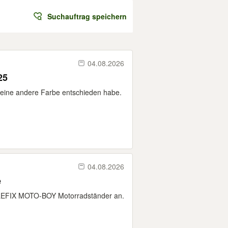
Suchauftrag speichern
04.08.2026
25
 eine andere Farbe entschieden habe.
04.08.2026
e
TELEFIX MOTO-BOY Motorradständer an.