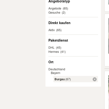
Angebotstyp
Angebote
(65)
Gesuche
(2)
Direkt kaufen
Aktiv
(65)
Paketdienst
DHL
(45)
Hermes
(41)
Ort
Deutschland
Bayern
Burgau
(67)