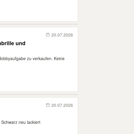
20.07.2026
nbrille und
Hobbyaufgabe zu verkaufen. Keine
20.07.2026
n Schwarz neu lackiert