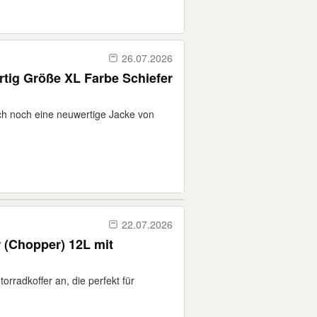
26.07.2026
 XL Farbe Schiefer
 ich noch eine neuwertige Jacke von
22.07.2026
r (Chopper) 12L mit
torradkoffer an, die perfekt für