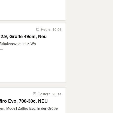
Heute, 10:06
2.9, Größe 49cm, Neu
 Akkukapazität: 625 Wh
..
Gestern, 20:14
firo Evo, 700-30c, NEU
en, Modell Zaffiro Evo, in der Größe