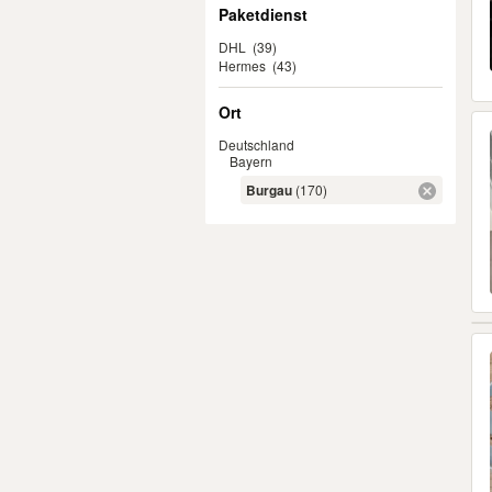
Paketdienst
DHL
(39)
Hermes
(43)
Ort
Deutschland
Bayern
Burgau
(170)