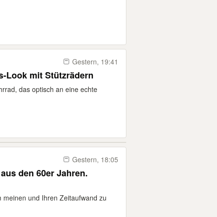
Gestern, 19:41
s-Look mit Stützrädern
hrrad, das optisch an eine echte
Gestern, 18:05
 aus den 60er Jahren.
 meinen und Ihren Zeitaufwand zu