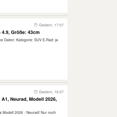
Gestern, 17:07
 4.9, Größe: 43cm
e Daten: Kategorie: SUV E-Rad: ja
Gestern, 16:07
d A1, Neurad, Modell 2026,
les Modell 2026 - Neurad! Nur noch