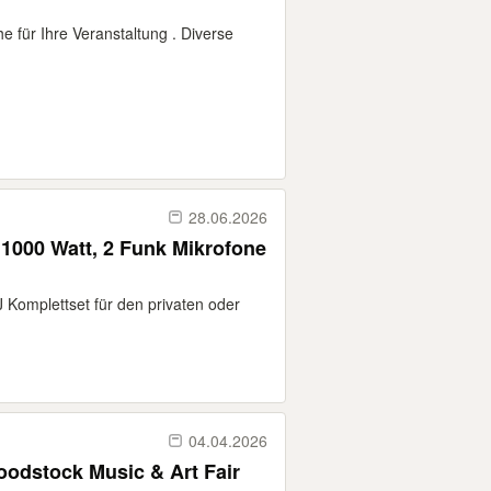
e für Ihre Veranstaltung . Diverse
28.06.2026
1000 Watt, 2 Funk Mikrofone
J Komplettset für den privaten oder
04.04.2026
oodstock Music & Art Fair