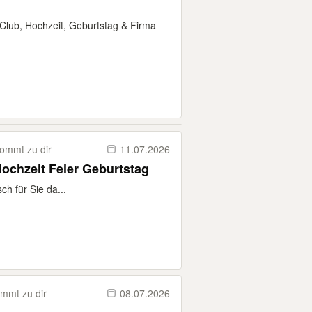
 Club, Hochzeit, Geburtstag & Firma
ommt zu dir
11.07.2026
Hochzeit Feier Geburtstag
ch für Sie da...
mmt zu dir
08.07.2026