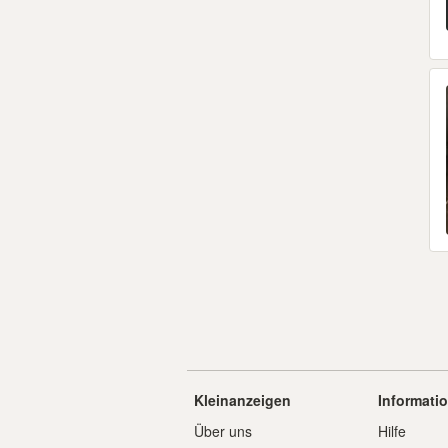
Kleinanzeigen
Informati
Über uns
Hilfe