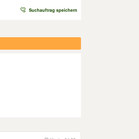
Suchauftrag speichern