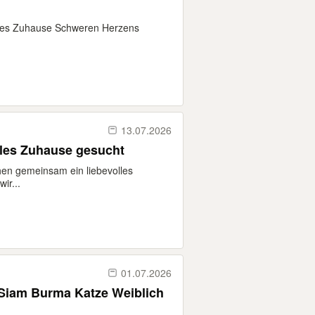
olles Zuhause Schweren Herzens
13.07.2026
lles Zuhause gesucht
en gemeinsam ein liebevolles
ir...
01.07.2026
Siam Burma Katze Weiblich