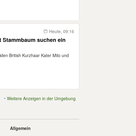
Heute, 09:16
mit Stammbaum suchen ein
en British Kurzhaar Kater Milo und
Weitere Anzeigen in der Umgebung
Allgemein