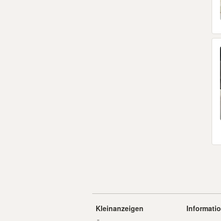
Kleinanzeigen
Informati