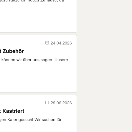
24.04.2026
t Zubehör
s können wir über uns sagen. Unsere
29.06.2026
 Kastriert
gen Kater gesucht Wir suchen für