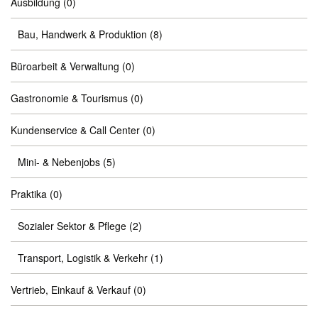
Ausbildung
(0)
Bau, Handwerk & Produktion
(8)
Büroarbeit & Verwaltung
(0)
Gastronomie & Tourismus
(0)
Kundenservice & Call Center
(0)
Mini- & Nebenjobs
(5)
Praktika
(0)
Sozialer Sektor & Pflege
(2)
Transport, Logistik & Verkehr
(1)
Vertrieb, Einkauf & Verkauf
(0)