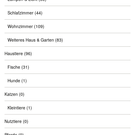
Schlafzimmer
(44)
Wohnzimmer
(109)
Weiteres Haus & Garten
(83)
Haustiere
(96)
Fische
(31)
Hunde
(1)
Katzen
(0)
Kleintiere
(1)
Nutztiere
(0)
Pferde
(0)