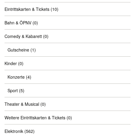
Eintrittskarten & Tickets
(10)
Bahn & ÖPNV
(0)
Comedy & Kabarett
(0)
Gutscheine
(1)
Kinder
(0)
Konzerte
(4)
Sport
(5)
Theater & Musical
(0)
Weitere Eintrittskarten & Tickets
(0)
Elektronik
(562)