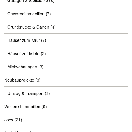
Garagen & Stellplätze
(8)
Gewerbeimmobilien
(7)
Grundstücke & Gärten
(4)
Häuser zum Kauf
(7)
Häuser zur Miete
(2)
Mietwohnungen
(3)
Neubauprojekte
(0)
Umzug & Transport
(3)
Weitere Immobilien
(0)
Jobs
(21)