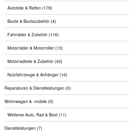
Autoteile & Reifen
(178)
Boote & Bootszubehör
(4)
Fahrräder & Zubehör
(116)
Motorräder & Motorroller
(13)
Motorradteile & Zubehör
(43)
Nutzfahrzeuge & Anhänger
(16)
Reparaturen & Dienstleistungen
(0)
Wohnwagen & -mobile
(0)
Weiteres Auto, Rad & Boot
(11)
Dienstleistungen
(7)