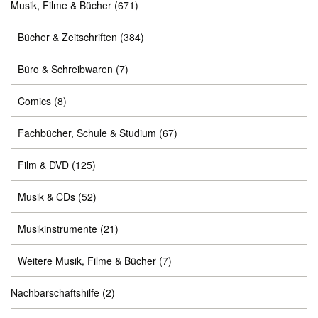
Musik, Filme & Bücher
(671)
Bücher & Zeitschriften
(384)
Büro & Schreibwaren
(7)
Comics
(8)
Fachbücher, Schule & Studium
(67)
Film & DVD
(125)
Musik & CDs
(52)
Musikinstrumente
(21)
Weitere Musik, Filme & Bücher
(7)
Nachbarschaftshilfe
(2)