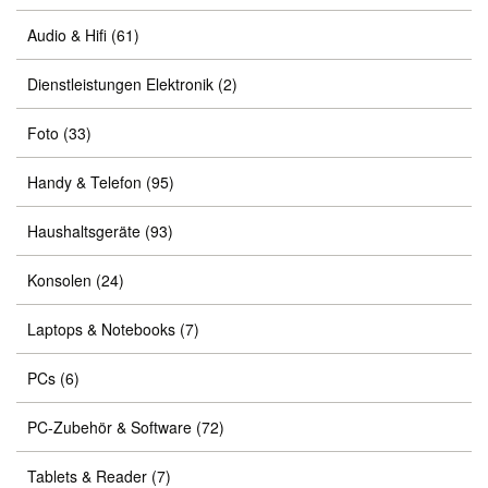
Audio & Hifi
(61)
Dienstleistungen Elektronik
(2)
Foto
(33)
Handy & Telefon
(95)
Haushaltsgeräte
(93)
Konsolen
(24)
Laptops & Notebooks
(7)
PCs
(6)
PC-Zubehör & Software
(72)
Tablets & Reader
(7)