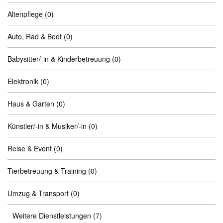
Altenpflege
(0)
Auto, Rad & Boot
(0)
Babysitter/-in & Kinderbetreuung
(0)
Elektronik
(0)
Haus & Garten
(0)
Künstler/-in & Musiker/-in
(0)
Reise & Event
(0)
Tierbetreuung & Training
(0)
Umzug & Transport
(0)
Weitere Dienstleistungen
(7)