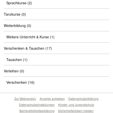
Sprachkurse
(2)
Tanzkurse
(0)
Weiterbildung
(0)
Weitere Unterricht & Kurse
(1)
Verschenken & Tauschen
(17)
Tauschen
(1)
Verleihen
(0)
Verschenken
(16)
Zur Webversion
Anzeige aufgeben
Datenschutzerklärung
Datenschutzeinstellungen
Kinder- und Jugendschutz
Barrierefreiheitserklärung
Sicherheitslücken melden