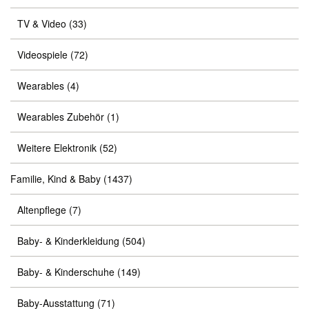
TV & Video
(33)
Videospiele
(72)
Wearables
(4)
Wearables Zubehör
(1)
Weitere Elektronik
(52)
Familie, Kind & Baby
(1437)
Altenpflege
(7)
Baby- & Kinderkleidung
(504)
Baby- & Kinderschuhe
(149)
Baby-Ausstattung
(71)