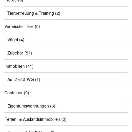
Tierbetreuung & Training
(2)
Vermisste Tiere
(0)
Vögel
(4)
Zubehör
(57)
Immobilien
(41)
Auf Zeit & WG
(1)
Container
(0)
Eigentumswohnungen
(6)
Ferien- & Auslandsimmobilien
(0)