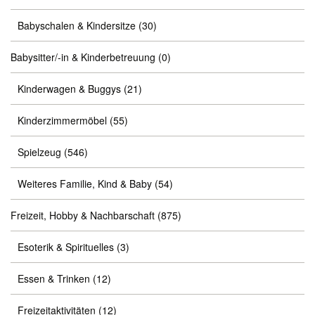
Babyschalen & Kindersitze
(30)
Babysitter/-in & Kinderbetreuung
(0)
Kinderwagen & Buggys
(21)
Kinderzimmermöbel
(55)
Spielzeug
(546)
Weiteres Familie, Kind & Baby
(54)
Freizeit, Hobby & Nachbarschaft
(875)
Esoterik & Spirituelles
(3)
Essen & Trinken
(12)
Freizeitaktivitäten
(12)