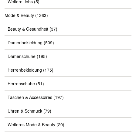
Weitere Jobs
(5)
Mode & Beauty
(1263)
Beauty & Gesundheit
(37)
Damenbekleidung
(509)
Damenschuhe
(195)
Herrenbekleidung
(175)
Herrenschuhe
(51)
Taschen & Accessoires
(197)
Uhren & Schmuck
(79)
Weiteres Mode & Beauty
(20)