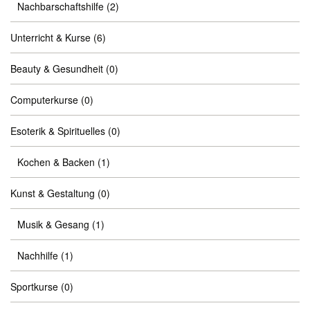
Nachbarschaftshilfe
(2)
Unterricht & Kurse
(6)
Beauty & Gesundheit
(0)
Computerkurse
(0)
Esoterik & Spirituelles
(0)
Kochen & Backen
(1)
Kunst & Gestaltung
(0)
Musik & Gesang
(1)
Nachhilfe
(1)
Sportkurse
(0)