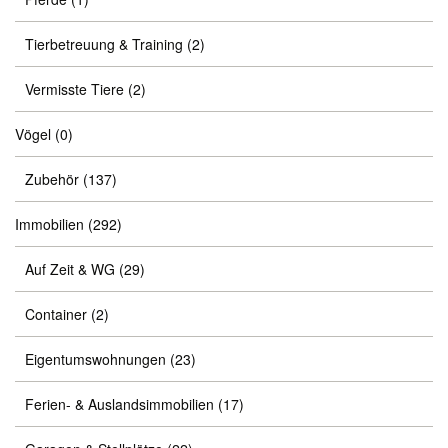
Tierbetreuung & Training
(2)
Vermisste Tiere
(2)
Vögel
(0)
Zubehör
(137)
Immobilien
(292)
Auf Zeit & WG
(29)
Container
(2)
Eigentumswohnungen
(23)
Ferien- & Auslandsimmobilien
(17)