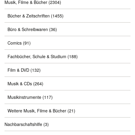
Musik, Filme & Bücher
(2304)
Bücher & Zeitschriften
(1455)
Büro & Schreibwaren
(36)
Comics
(91)
Fachbücher, Schule & Studium
(188)
Film & DVD
(132)
Musik & CDs
(264)
Musikinstrumente
(117)
Weitere Musik, Filme & Bücher
(21)
Nachbarschaftshilfe
(3)