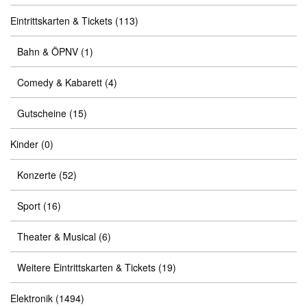
Eintrittskarten & Tickets
(113)
Bahn & ÖPNV
(1)
Comedy & Kabarett
(4)
Gutscheine
(15)
Kinder
(0)
Konzerte
(52)
Sport
(16)
Theater & Musical
(6)
Weitere Eintrittskarten & Tickets
(19)
Elektronik
(1494)