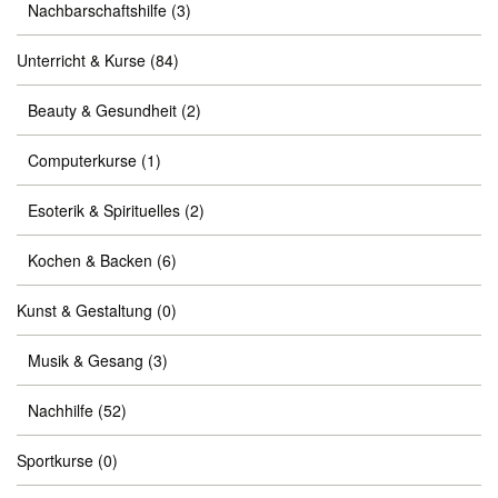
Nachbarschaftshilfe
(3)
Unterricht & Kurse
(84)
Beauty & Gesundheit
(2)
Computerkurse
(1)
Esoterik & Spirituelles
(2)
Kochen & Backen
(6)
Kunst & Gestaltung
(0)
Musik & Gesang
(3)
Nachhilfe
(52)
Sportkurse
(0)