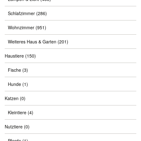
Schlafzimmer
(286)
Wohnzimmer
(951)
Weiteres Haus & Garten
(201)
Haustiere
(150)
Fische
(3)
Hunde
(1)
Katzen
(0)
Kleintiere
(4)
Nutztiere
(0)
Pferde
(1)