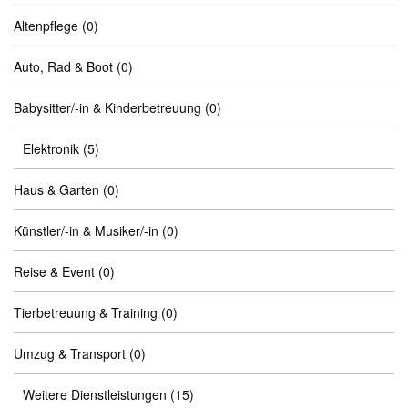
Altenpflege
(0)
Auto, Rad & Boot
(0)
Babysitter/-in & Kinderbetreuung
(0)
Elektronik
(5)
Haus & Garten
(0)
Künstler/-in & Musiker/-in
(0)
Reise & Event
(0)
Tierbetreuung & Training
(0)
Umzug & Transport
(0)
Weitere Dienstleistungen
(15)