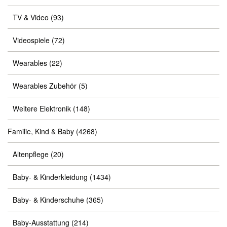
TV & Video
(93)
Videospiele
(72)
Wearables
(22)
Wearables Zubehör
(5)
Weitere Elektronik
(148)
Familie, Kind & Baby
(4268)
Altenpflege
(20)
Baby- & Kinderkleidung
(1434)
Baby- & Kinderschuhe
(365)
Baby-Ausstattung
(214)