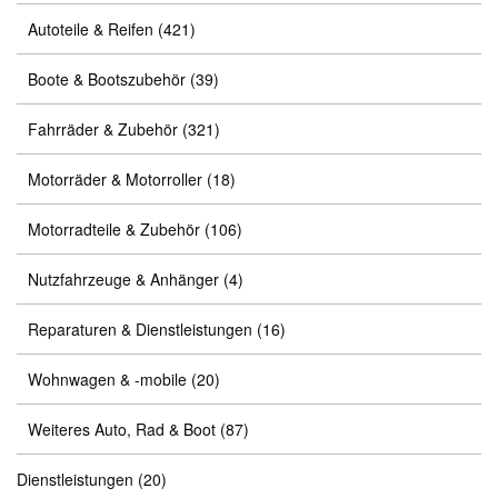
Autoteile & Reifen
(421)
Boote & Bootszubehör
(39)
Fahrräder & Zubehör
(321)
Motorräder & Motorroller
(18)
Motorradteile & Zubehör
(106)
Nutzfahrzeuge & Anhänger
(4)
Reparaturen & Dienstleistungen
(16)
Wohnwagen & -mobile
(20)
Weiteres Auto, Rad & Boot
(87)
Dienstleistungen
(20)