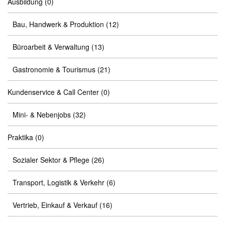
Ausbildung
(0)
Bau, Handwerk & Produktion
(12)
Büroarbeit & Verwaltung
(13)
Gastronomie & Tourismus
(21)
Kundenservice & Call Center
(0)
Mini- & Nebenjobs
(32)
Praktika
(0)
Sozialer Sektor & Pflege
(26)
Transport, Logistik & Verkehr
(6)
Vertrieb, Einkauf & Verkauf
(16)