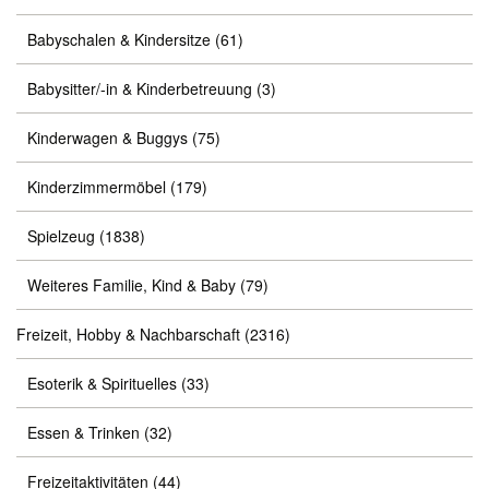
Babyschalen & Kindersitze
(61)
Babysitter/-in & Kinderbetreuung
(3)
Kinderwagen & Buggys
(75)
Kinderzimmermöbel
(179)
Spielzeug
(1838)
Weiteres Familie, Kind & Baby
(79)
Freizeit, Hobby & Nachbarschaft
(2316)
Esoterik & Spirituelles
(33)
Essen & Trinken
(32)
Freizeitaktivitäten
(44)