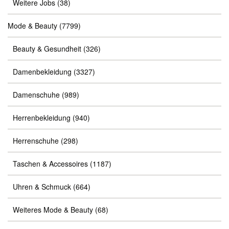
Weitere Jobs
(38)
Mode & Beauty
(7799)
Beauty & Gesundheit
(326)
Damenbekleidung
(3327)
Damenschuhe
(989)
Herrenbekleidung
(940)
Herrenschuhe
(298)
Taschen & Accessoires
(1187)
Uhren & Schmuck
(664)
Weiteres Mode & Beauty
(68)