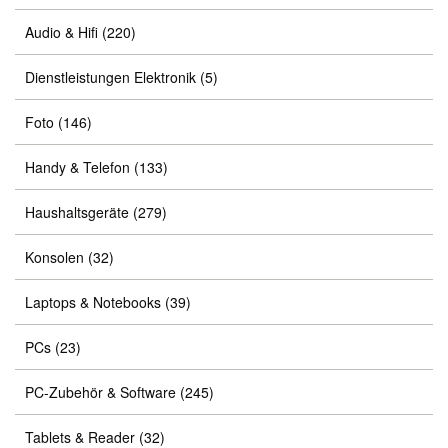
Audio & Hifi
(220)
Dienstleistungen Elektronik
(5)
Foto
(146)
Handy & Telefon
(133)
Haushaltsgeräte
(279)
Konsolen
(32)
Laptops & Notebooks
(39)
PCs
(23)
PC-Zubehör & Software
(245)
Tablets & Reader
(32)