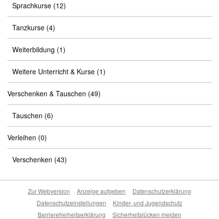
Sprachkurse
(12)
Tanzkurse
(4)
Weiterbildung
(1)
Weitere Unterricht & Kurse
(1)
Verschenken & Tauschen
(49)
Tauschen
(6)
Verleihen
(0)
Verschenken
(43)
Zur Webversion
Anzeige aufgeben
Datenschutzerklärung
Datenschutzeinstellungen
Kinder- und Jugendschutz
Barrierefreiheitserklärung
Sicherheitslücken melden