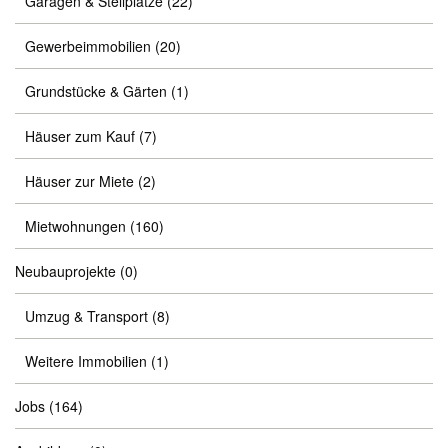
Garagen & Stellplätze
(22)
Gewerbeimmobilien
(20)
Grundstücke & Gärten
(1)
Häuser zum Kauf
(7)
Häuser zur Miete
(2)
Mietwohnungen
(160)
Neubauprojekte
(0)
Umzug & Transport
(8)
Weitere Immobilien
(1)
Jobs
(164)