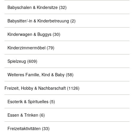
Babyschalen & Kindersitze
(32)
Babysitter/-in & Kinderbetreuung
(2)
Kinderwagen & Buggys
(30)
Kinderzimmermöbel
(79)
Spielzeug
(609)
Weiteres Familie, Kind & Baby
(58)
Freizeit, Hobby & Nachbarschaft
(1126)
Esoterik & Spirituelles
(5)
Essen & Trinken
(6)
Freizeitaktivitäten
(33)