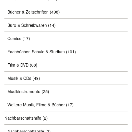
Bücher & Zeitschriften
(498)
Büro & Schreibwaren
(14)
Comics
(17)
Fachbücher, Schule & Studium
(101)
Film & DVD
(68)
Musik & CDs
(49)
Musikinstrumente
(25)
Weitere Musik, Filme & Bücher
(17)
Nachbarschaftshilfe
(2)
Nachbarschaftshilfe
(2)