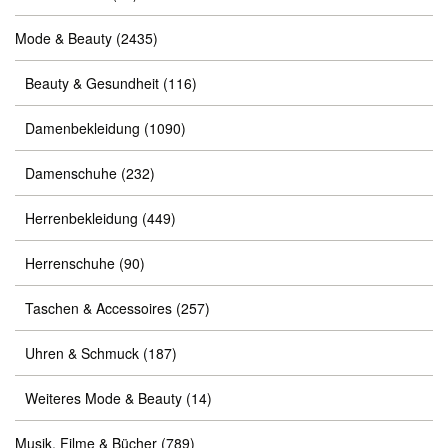
Mode & Beauty
(2435)
Beauty & Gesundheit
(116)
Damenbekleidung
(1090)
Damenschuhe
(232)
Herrenbekleidung
(449)
Herrenschuhe
(90)
Taschen & Accessoires
(257)
Uhren & Schmuck
(187)
Weiteres Mode & Beauty
(14)
Musik, Filme & Bücher
(789)