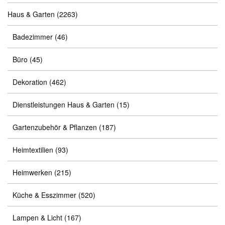
Haus & Garten
(2263)
Badezimmer
(46)
Büro
(45)
Dekoration
(462)
Dienstleistungen Haus & Garten
(15)
Gartenzubehör & Pflanzen
(187)
Heimtextilien
(93)
Heimwerken
(215)
Küche & Esszimmer
(520)
Lampen & Licht
(167)