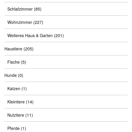
Schlafzimmer
(85)
Wohnzimmer
(227)
Weiteres Haus & Garten
(201)
Haustiere
(205)
Fische
(5)
Hunde
(0)
Katzen
(1)
Kleintiere
(14)
Nutztiere
(11)
Pferde
(1)