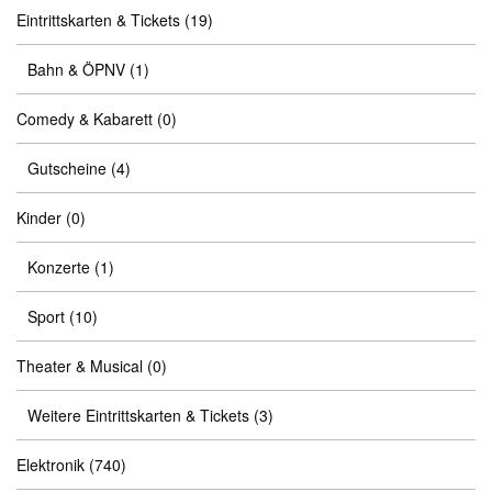
Eintrittskarten & Tickets
(19)
Bahn & ÖPNV
(1)
Comedy & Kabarett
(0)
Gutscheine
(4)
Kinder
(0)
Konzerte
(1)
Sport
(10)
Theater & Musical
(0)
Weitere Eintrittskarten & Tickets
(3)
Elektronik
(740)