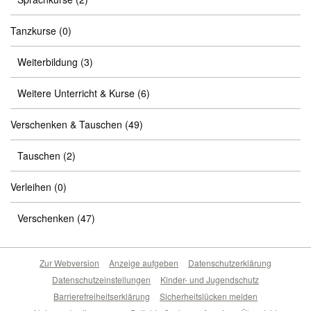
Tanzkurse
(0)
Weiterbildung
(3)
Weitere Unterricht & Kurse
(6)
Verschenken & Tauschen
(49)
Tauschen
(2)
Verleihen
(0)
Verschenken
(47)
Zur Webversion
Anzeige aufgeben
Datenschutzerklärung
Datenschutzeinstellungen
Kinder- und Jugendschutz
Barrierefreiheitserklärung
Sicherheitslücken melden