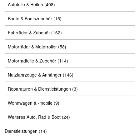
Autoteile & Reifen
(408)
Boote & Bootszubehör
(15)
Fahrräder & Zubehör
(162)
Motorräder & Motorroller
(58)
Motorradteile & Zubehör
(114)
Nutzfahrzeuge & Anhänger
(146)
Reparaturen & Dienstleistungen
(3)
Wohnwagen & -mobile
(9)
Weiteres Auto, Rad & Boot
(24)
Dienstleistungen
(14)