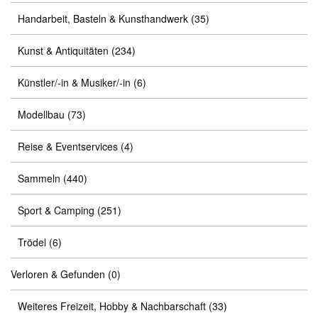
Handarbeit, Basteln & Kunsthandwerk
(35)
Kunst & Antiquitäten
(234)
Künstler/-in & Musiker/-in
(6)
Modellbau
(73)
Reise & Eventservices
(4)
Sammeln
(440)
Sport & Camping
(251)
Trödel
(6)
Verloren & Gefunden
(0)
Weiteres Freizeit, Hobby & Nachbarschaft
(33)