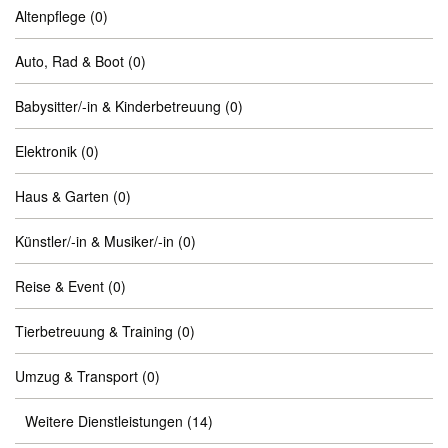
Altenpflege
(0)
Auto, Rad & Boot
(0)
Babysitter/-in & Kinderbetreuung
(0)
Elektronik
(0)
Haus & Garten
(0)
Künstler/-in & Musiker/-in
(0)
Reise & Event
(0)
Tierbetreuung & Training
(0)
Umzug & Transport
(0)
Weitere Dienstleistungen
(14)