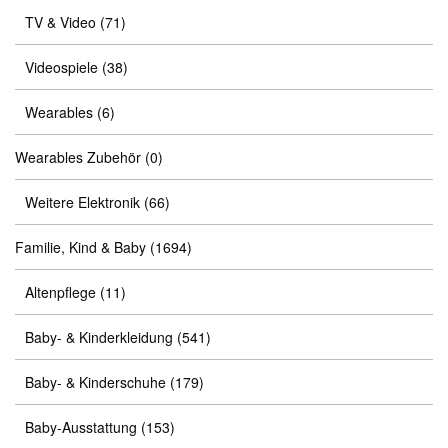
TV & Video
(71)
Videospiele
(38)
Wearables
(6)
Wearables Zubehör
(0)
Weitere Elektronik
(66)
Familie, Kind & Baby
(1694)
Altenpflege
(11)
Baby- & Kinderkleidung
(541)
Baby- & Kinderschuhe
(179)
Baby-Ausstattung
(153)