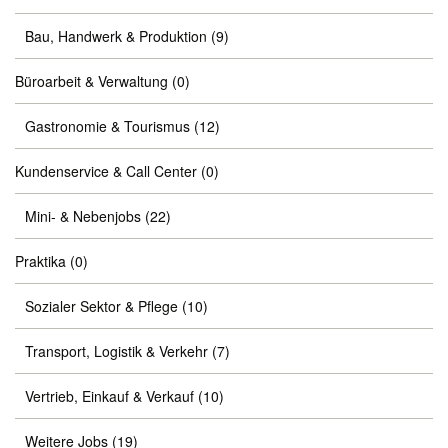
Bau, Handwerk & Produktion
(9)
Büroarbeit & Verwaltung
(0)
Gastronomie & Tourismus
(12)
Kundenservice & Call Center
(0)
Mini- & Nebenjobs
(22)
Praktika
(0)
Sozialer Sektor & Pflege
(10)
Transport, Logistik & Verkehr
(7)
Vertrieb, Einkauf & Verkauf
(10)
Weitere Jobs
(19)