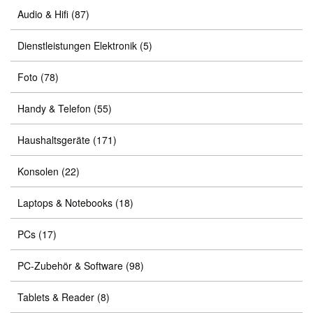
Audio & Hifi
(87)
Dienstleistungen Elektronik
(5)
Foto
(78)
Handy & Telefon
(55)
Haushaltsgeräte
(171)
Konsolen
(22)
Laptops & Notebooks
(18)
PCs
(17)
PC-Zubehör & Software
(98)
Tablets & Reader
(8)