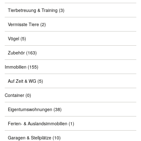
Tierbetreuung & Training
(3)
Vermisste Tiere
(2)
Vögel
(5)
Zubehör
(163)
Immobilien
(155)
Auf Zeit & WG
(5)
Container
(0)
Eigentumswohnungen
(38)
Ferien- & Auslandsimmobilien
(1)
Garagen & Stellplätze
(10)