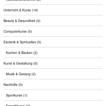
Unterricht & Kurse
(16)
Beauty & Gesundheit
(0)
Computerkurse
(0)
Esoterik & Spirituelles
(0)
Kochen & Backen
(2)
Kunst & Gestaltung
(0)
Musik & Gesang
(2)
Nachhilfe
(0)
Sportkurse
(1)
Sprachkurse
(2)