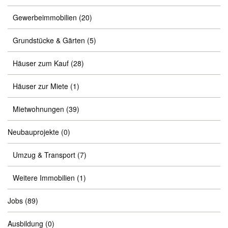
Gewerbeimmobilien
(20)
Grundstücke & Gärten
(5)
Häuser zum Kauf
(28)
Häuser zur Miete
(1)
Mietwohnungen
(39)
Neubauprojekte
(0)
Umzug & Transport
(7)
Weitere Immobilien
(1)
Jobs
(89)
Ausbildung
(0)