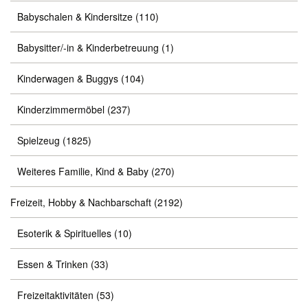
Babyschalen & Kindersitze
(110)
Babysitter/-in & Kinderbetreuung
(1)
Kinderwagen & Buggys
(104)
Kinderzimmermöbel
(237)
Spielzeug
(1825)
Weiteres Familie, Kind & Baby
(270)
Freizeit, Hobby & Nachbarschaft
(2192)
Esoterik & Spirituelles
(10)
Essen & Trinken
(33)
Freizeitaktivitäten
(53)