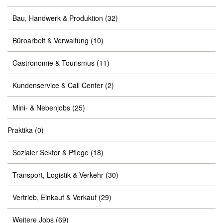
Bau, Handwerk & Produktion
(32)
Büroarbeit & Verwaltung
(10)
Gastronomie & Tourismus
(11)
Kundenservice & Call Center
(2)
Mini- & Nebenjobs
(25)
Praktika
(0)
Sozialer Sektor & Pflege
(18)
Transport, Logistik & Verkehr
(30)
Vertrieb, Einkauf & Verkauf
(29)
Weitere Jobs
(69)