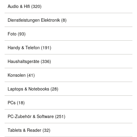
Audio & Hifi
(320)
Dienstleistungen Elektronik
(8)
Foto
(93)
Handy & Telefon
(191)
Haushaltsgeräte
(336)
Konsolen
(41)
Laptops & Notebooks
(28)
PCs
(18)
PC-Zubehör & Software
(251)
Tablets & Reader
(32)