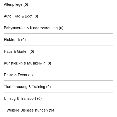
Altenpflege
(0)
Auto, Rad & Boot
(0)
Babysitter/-in & Kinderbetreuung
(0)
Elektronik
(0)
Haus & Garten
(0)
Künstler/-in & Musiker/-in
(0)
Reise & Event
(0)
Tierbetreuung & Training
(0)
Umzug & Transport
(0)
Weitere Dienstleistungen
(34)