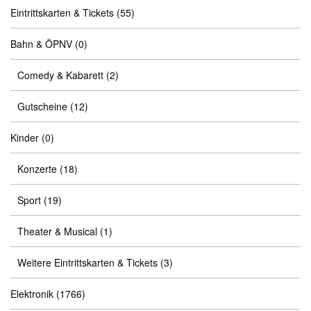
Eintrittskarten & Tickets
(55)
Bahn & ÖPNV
(0)
Comedy & Kabarett
(2)
Gutscheine
(12)
Kinder
(0)
Konzerte
(18)
Sport
(19)
Theater & Musical
(1)
Weitere Eintrittskarten & Tickets
(3)
Elektronik
(1766)