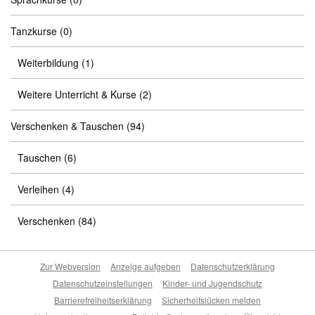
Tanzkurse
(0)
Weiterbildung
(1)
Weitere Unterricht & Kurse
(2)
Verschenken & Tauschen
(94)
Tauschen
(6)
Verleihen
(4)
Verschenken
(84)
Zur Webversion
Anzeige aufgeben
Datenschutzerklärung
Datenschutzeinstellungen
Kinder- und Jugendschutz
Barrierefreiheitserklärung
Sicherheitslücken melden