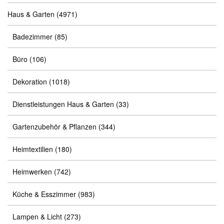
Haus & Garten
(4971)
Badezimmer
(85)
Büro
(106)
Dekoration
(1018)
Dienstleistungen Haus & Garten
(33)
Gartenzubehör & Pflanzen
(344)
Heimtextilien
(180)
Heimwerken
(742)
Küche & Esszimmer
(983)
Lampen & Licht
(273)