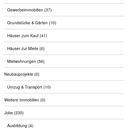
Gewerbeimmobilien
(37)
Grundstücke & Gärten
(10)
Häuser zum Kauf
(41)
Häuser zur Miete
(6)
Mietwohnungen
(56)
Neubauprojekte
(0)
Umzug & Transport
(10)
Weitere Immobilien
(0)
Jobs
(230)
Ausbildung
(4)