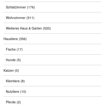
Schlafzimmer
(176)
Wohnzimmer
(511)
Weiteres Haus & Garten
(520)
Haustiere
(356)
Fische
(17)
Hunde
(5)
Katzen
(0)
Kleintiere
(8)
Nutztiere
(10)
Pferde
(2)