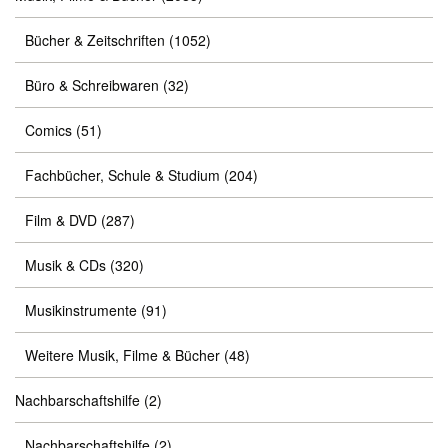
Bücher & Zeitschriften
(1052)
Büro & Schreibwaren
(32)
Comics
(51)
Fachbücher, Schule & Studium
(204)
Film & DVD
(287)
Musik & CDs
(320)
Musikinstrumente
(91)
Weitere Musik, Filme & Bücher
(48)
Nachbarschaftshilfe
(2)
Nachbarschaftshilfe
(2)