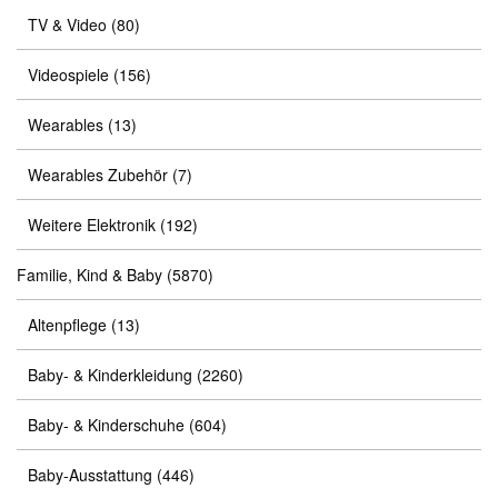
TV & Video
(80)
Videospiele
(156)
Wearables
(13)
Wearables Zubehör
(7)
Weitere Elektronik
(192)
Familie, Kind & Baby
(5870)
Altenpflege
(13)
Baby- & Kinderkleidung
(2260)
Baby- & Kinderschuhe
(604)
Baby-Ausstattung
(446)