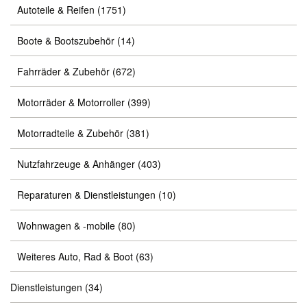
Autoteile & Reifen
(1751)
Boote & Bootszubehör
(14)
Fahrräder & Zubehör
(672)
Motorräder & Motorroller
(399)
Motorradteile & Zubehör
(381)
Nutzfahrzeuge & Anhänger
(403)
Reparaturen & Dienstleistungen
(10)
Wohnwagen & -mobile
(80)
Weiteres Auto, Rad & Boot
(63)
Dienstleistungen
(34)