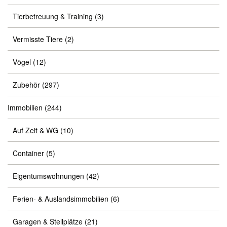
Tierbetreuung & Training
(3)
Vermisste Tiere
(2)
Vögel
(12)
Zubehör
(297)
Immobilien
(244)
Auf Zeit & WG
(10)
Container
(5)
Eigentumswohnungen
(42)
Ferien- & Auslandsimmobilien
(6)
Garagen & Stellplätze
(21)