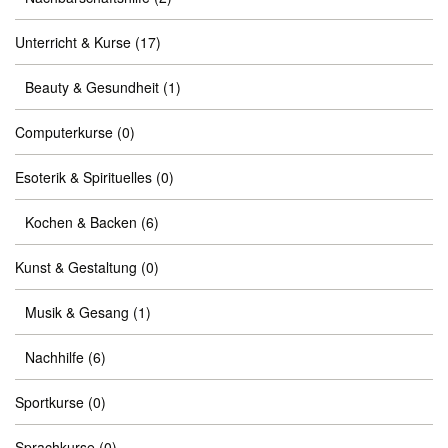
Unterricht & Kurse
(17)
Beauty & Gesundheit
(1)
Computerkurse
(0)
Esoterik & Spirituelles
(0)
Kochen & Backen
(6)
Kunst & Gestaltung
(0)
Musik & Gesang
(1)
Nachhilfe
(6)
Sportkurse
(0)
Sprachkurse
(0)