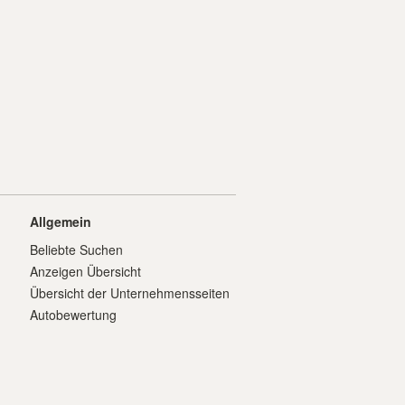
Allgemein
Beliebte Suchen
Anzeigen Übersicht
Übersicht der Unternehmensseiten
Autobewertung