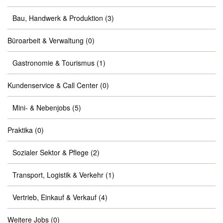
Bau, Handwerk & Produktion
(3)
Büroarbeit & Verwaltung
(0)
Gastronomie & Tourismus
(1)
Kundenservice & Call Center
(0)
Mini- & Nebenjobs
(5)
Praktika
(0)
Sozialer Sektor & Pflege
(2)
Transport, Logistik & Verkehr
(1)
Vertrieb, Einkauf & Verkauf
(4)
Weitere Jobs
(0)