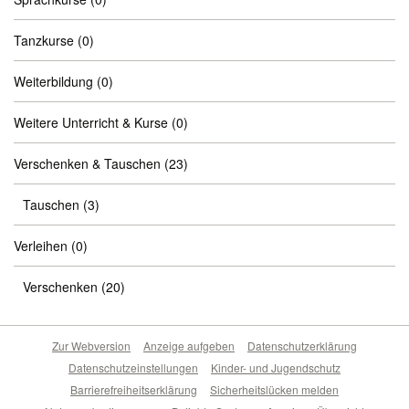
Tanzkurse
(0)
Weiterbildung
(0)
Weitere Unterricht & Kurse
(0)
Verschenken & Tauschen
(23)
Tauschen
(3)
Verleihen
(0)
Verschenken
(20)
Zur Webversion
Anzeige aufgeben
Datenschutzerklärung
Datenschutzeinstellungen
Kinder- und Jugendschutz
Barrierefreiheitserklärung
Sicherheitslücken melden