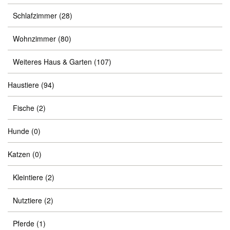
Schlafzimmer
(28)
Wohnzimmer
(80)
Weiteres Haus & Garten
(107)
Haustiere
(94)
Fische
(2)
Hunde
(0)
Katzen
(0)
Kleintiere
(2)
Nutztiere
(2)
Pferde
(1)