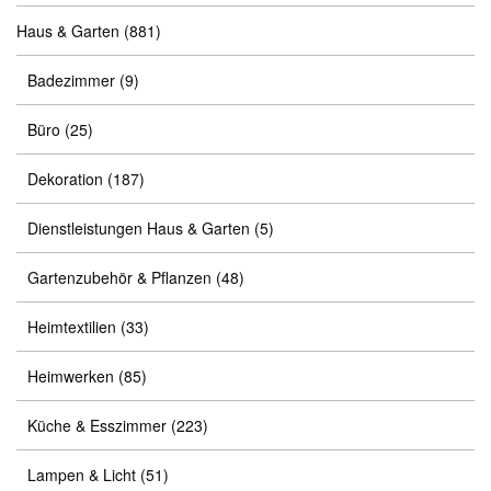
Haus & Garten
(881)
Badezimmer
(9)
Büro
(25)
Dekoration
(187)
Dienstleistungen Haus & Garten
(5)
Gartenzubehör & Pflanzen
(48)
Heimtextilien
(33)
Heimwerken
(85)
Küche & Esszimmer
(223)
Lampen & Licht
(51)