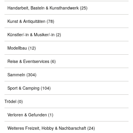
Handarbeit, Basteln & Kunsthandwerk
(25)
Kunst & Antiquitäten
(78)
Künstler/-in & Musiker/-in
(2)
Modellbau
(12)
Reise & Eventservices
(6)
Sammeln
(304)
Sport & Camping
(104)
Trödel
(0)
Verloren & Gefunden
(1)
Weiteres Freizeit, Hobby & Nachbarschaft
(24)