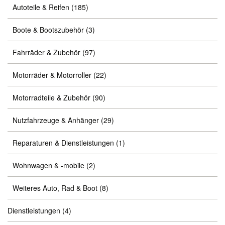
Autoteile & Reifen
(185)
Boote & Bootszubehör
(3)
Fahrräder & Zubehör
(97)
Motorräder & Motorroller
(22)
Motorradteile & Zubehör
(90)
Nutzfahrzeuge & Anhänger
(29)
Reparaturen & Dienstleistungen
(1)
Wohnwagen & -mobile
(2)
Weiteres Auto, Rad & Boot
(8)
Dienstleistungen
(4)