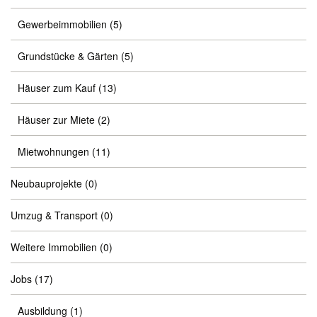
Gewerbeimmobilien
(5)
Grundstücke & Gärten
(5)
Häuser zum Kauf
(13)
Häuser zur Miete
(2)
Mietwohnungen
(11)
Neubauprojekte
(0)
Umzug & Transport
(0)
Weitere Immobilien
(0)
Jobs
(17)
Ausbildung
(1)