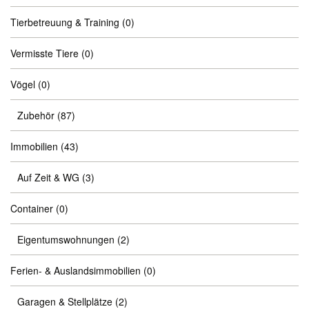
Tierbetreuung & Training
(0)
Vermisste Tiere
(0)
Vögel
(0)
Zubehör
(87)
Immobilien
(43)
Auf Zeit & WG
(3)
Container
(0)
Eigentumswohnungen
(2)
Ferien- & Auslandsimmobilien
(0)
Garagen & Stellplätze
(2)