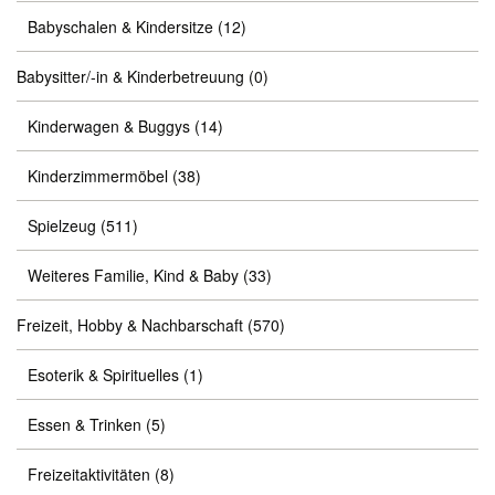
Babyschalen & Kindersitze
(12)
Babysitter/-in & Kinderbetreuung
(0)
Kinderwagen & Buggys
(14)
Kinderzimmermöbel
(38)
Spielzeug
(511)
Weiteres Familie, Kind & Baby
(33)
Freizeit, Hobby & Nachbarschaft
(570)
Esoterik & Spirituelles
(1)
Essen & Trinken
(5)
Freizeitaktivitäten
(8)