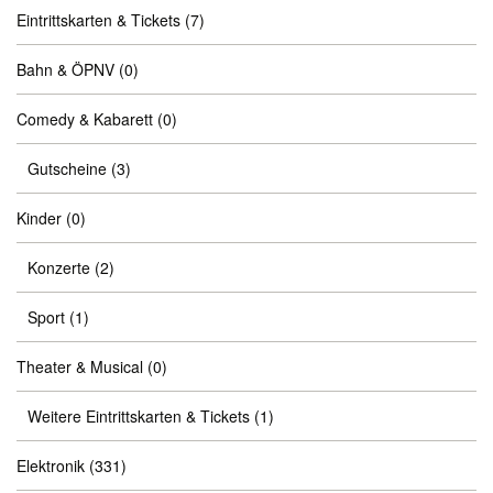
Eintrittskarten & Tickets
(7)
Bahn & ÖPNV
(0)
Comedy & Kabarett
(0)
Gutscheine
(3)
Kinder
(0)
Konzerte
(2)
Sport
(1)
Theater & Musical
(0)
Weitere Eintrittskarten & Tickets
(1)
Elektronik
(331)