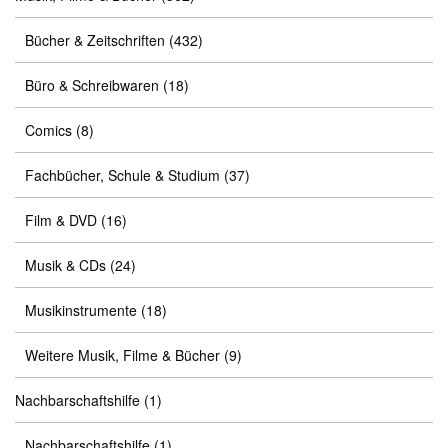
Bücher & Zeitschriften
(432)
Büro & Schreibwaren
(18)
Comics
(8)
Fachbücher, Schule & Studium
(37)
Film & DVD
(16)
Musik & CDs
(24)
Musikinstrumente
(18)
Weitere Musik, Filme & Bücher
(9)
Nachbarschaftshilfe
(1)
Nachbarschaftshilfe
(1)