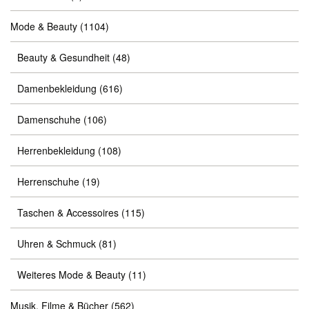
Mode & Beauty
(1104)
Beauty & Gesundheit
(48)
Damenbekleidung
(616)
Damenschuhe
(106)
Herrenbekleidung
(108)
Herrenschuhe
(19)
Taschen & Accessoires
(115)
Uhren & Schmuck
(81)
Weiteres Mode & Beauty
(11)
Musik, Filme & Bücher
(562)