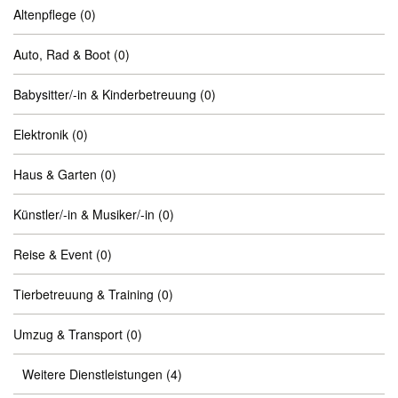
Altenpflege
(0)
Auto, Rad & Boot
(0)
Babysitter/-in & Kinderbetreuung
(0)
Elektronik
(0)
Haus & Garten
(0)
Künstler/-in & Musiker/-in
(0)
Reise & Event
(0)
Tierbetreuung & Training
(0)
Umzug & Transport
(0)
Weitere Dienstleistungen
(4)