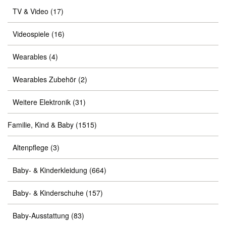
TV & Video
(17)
Videospiele
(16)
Wearables
(4)
Wearables Zubehör
(2)
Weitere Elektronik
(31)
Familie, Kind & Baby
(1515)
Altenpflege
(3)
Baby- & Kinderkleidung
(664)
Baby- & Kinderschuhe
(157)
Baby-Ausstattung
(83)