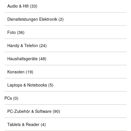
Audio & Hifi
(33)
Dienstleistungen Elektronik
(2)
Foto
(36)
Handy & Telefon
(24)
Haushaltsgeräte
(48)
Konsolen
(19)
Laptops & Notebooks
(5)
PCs
(0)
PC-Zubehör & Software
(90)
Tablets & Reader
(4)