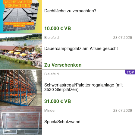
Dachfläche zu verpachten?
10.000 € VB
Bielefeld
28.07.2026
Dauercampingplatz am Alfsee gesucht
Zu Verschenken
Bielefeld
Schwerlastregal/Palettenregalanlage (mit
3520 Stellplätzen)
31.000 € VB
Minden
28.07.2026
Spuck/Schutzwand