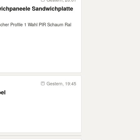
ichpaneele Sandwichplatte
ischer Profile 1 Wahl PIR Schaum Ral
Gestern, 19:45
el