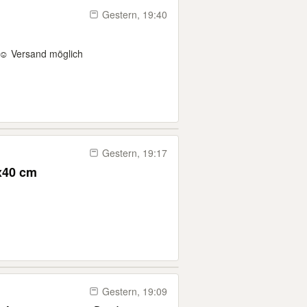
Gestern, 19:40
 ☺️ Versand möglich
Gestern, 19:17
x40 cm
Gestern, 19:09