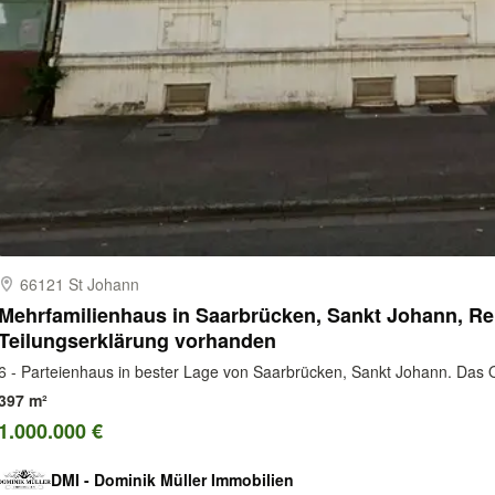
66121 St Johann
Mehrfamilienhaus in Saarbrücken, Sankt Johann, Re
Teilungserklärung vorhanden
6 - Parteienhaus in bester Lage von Saarbrücken, Sankt Johann. Das Obj
397 m²
1.000.000 €
DMI - Dominik Müller Immobilien