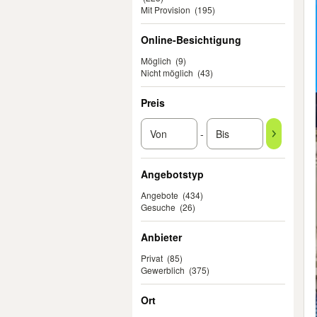
Mit Provision
(195)
Online-Besichtigung
Möglich
(9)
Nicht möglich
(43)
Preis
-
Angebotstyp
Angebote
(434)
Gesuche
(26)
Anbieter
Privat
(85)
Gewerblich
(375)
Ort