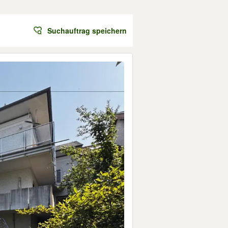
Suchauftrag speichern