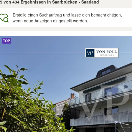
25 von 434 Ergebnissen in Saarbrücken - Saarland
Erstelle einen Suchauftrag und lasse dich benachrichtigen,
wenn neue Anzeigen eingestellt werden.
gebnisse
TOP